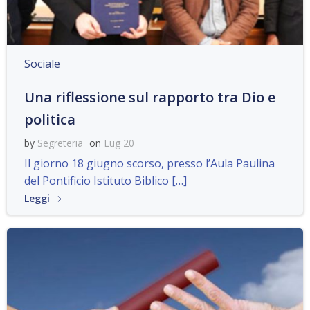
Sociale
Una riflessione sul rapporto tra Dio e
politica
by
Segreteria
on
Lug 20
Il giorno 18 giugno scorso, presso l’Aula Paulina
del Pontificio Istituto Biblico […]
Leggi