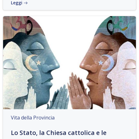
Leggi
Vita della Provincia
Lo Stato, la Chiesa cattolica e le