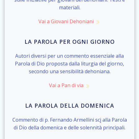
materiali.
Vai a Giovani Dehoniani
LA PAROLA PER OGNI GIORNO
Autori diversi per un commento essenziale alla
Parola di Dio proposta dalla liturgia del giorno,
secondo una sensibilità dehoniana.
Vai a Pan di via
LA PAROLA DELLA DOMENICA
Commento di p. Fernando Armellini scj alla Parola
di Dio della domenica e delle solennità principali.