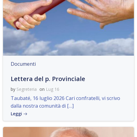
Documenti
Lettera del p. Provinciale
by
Segreteria
on
Lug 16
Taubaté, 16 luglio 2026 Cari confratelli, vi scrivo
dalla nostra comunità di […]
Leggi