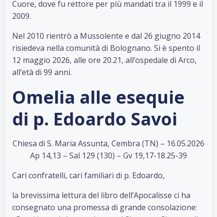
Cuore, dove fu rettore per più mandati tra il 1999 e il
2009.
Nel 2010 rientrò a Mussolente e dal 26 giugno 2014
risiedeva nella comunità di Bolognano. Si è spento il
12 maggio 2026, alle ore 20.21, all’ospedale di Arco,
all’età di 99 anni.
Omelia alle esequie
di p. Edoardo Savoi
Chiesa di S. Maria Assunta, Cembra (TN) – 16.05.2026
Ap 14,13 – Sal 129 (130) – Gv 19,17-18.25-39
Cari confratelli, cari familiari di p. Edoardo,
la brevissima lettura del libro dell’Apocalisse ci ha
consegnato una promessa di grande consolazione: