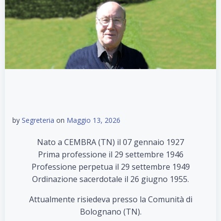
by
Segreteria
on
Maggio 13, 2026
Nato a CEMBRA (TN) il 07 gennaio 1927
Prima professione il 29 settembre 1946
Professione perpetua il 29 settembre 1949
Ordinazione sacerdotale il 26 giugno 1955.
Attualmente risiedeva presso la Comunità di
Bolognano (TN).