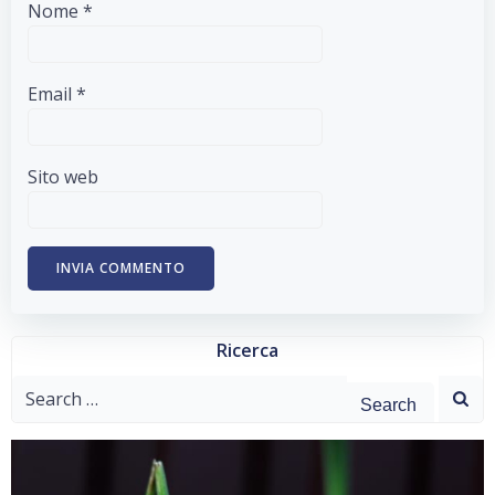
Nome
*
Email
*
Sito web
Ricerca
Search
for: