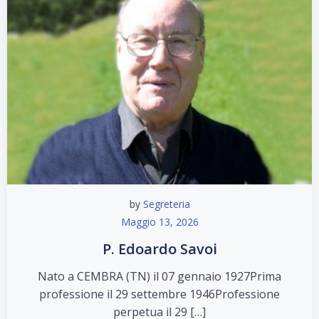
by
Segreteria
Maggio 13, 2026
P. Edoardo Savoi
Nato a CEMBRA (TN) il 07 gennaio 1927Prima
professione il 29 settembre 1946Professione
perpetua il 29 […]