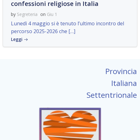
confessioni religiose in Italia
by
Segreteria
on
Giu 1
Lunedì 4 maggio si è tenuto l’ultimo incontro del
percorso 2025-2026 che […]
Leggi
Provincia
Italiana
Settentrionale