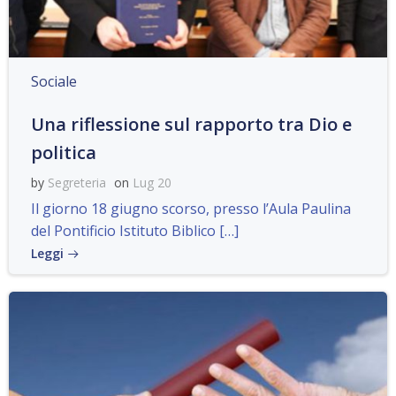
Sociale
Una riflessione sul rapporto tra Dio e
politica
by
Segreteria
on
Lug 20
Il giorno 18 giugno scorso, presso l’Aula Paulina
del Pontificio Istituto Biblico […]
Leggi