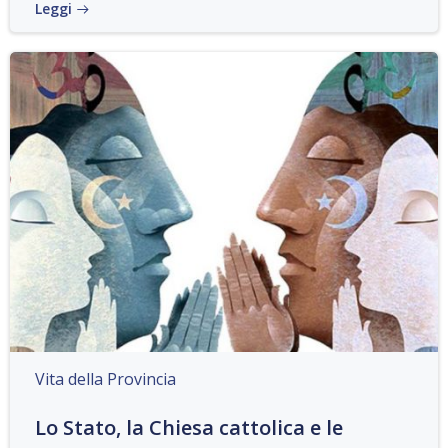
Leggi
Vita della Provincia
Lo Stato, la Chiesa cattolica e le