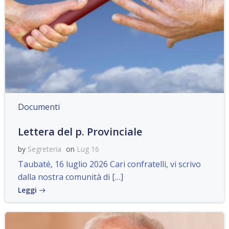
Documenti
Lettera del p. Provinciale
by
Segreteria
on
Lug 16
Taubaté, 16 luglio 2026 Cari confratelli, vi scrivo
dalla nostra comunità di […]
Leggi