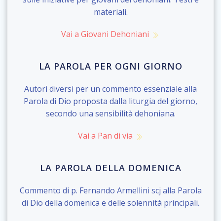
materiali.
Vai a Giovani Dehoniani
LA PAROLA PER OGNI GIORNO
Autori diversi per un commento essenziale alla
Parola di Dio proposta dalla liturgia del giorno,
secondo una sensibilità dehoniana.
Vai a Pan di via
LA PAROLA DELLA DOMENICA
Commento di p. Fernando Armellini scj alla Parola
di Dio della domenica e delle solennità principali.