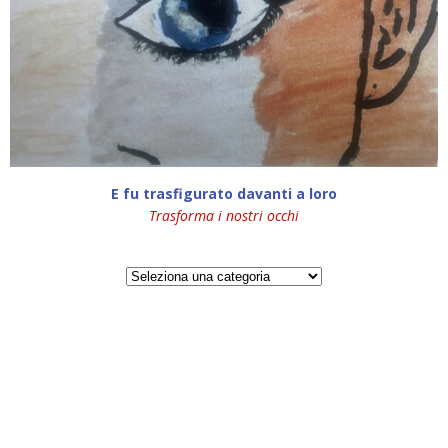
E fu trasfigurato davanti a loro
Trasforma i nostri occhi
Categorie