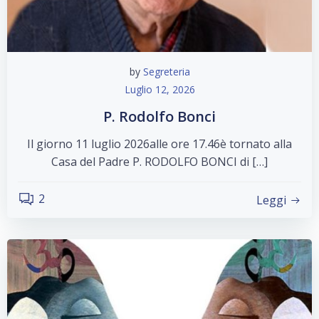
by
Segreteria
Luglio 12, 2026
P. Rodolfo Bonci
Il giorno 11 luglio 2026alle ore 17.46è tornato alla
Casa del Padre P. RODOLFO BONCI di […]
2
Leggi