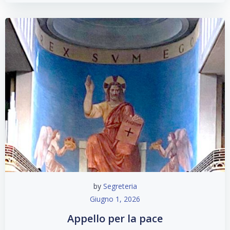
by
Segreteria
Giugno 1, 2026
Appello per la pace