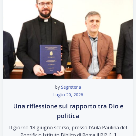
by
Segreteria
Luglio 20, 2026
Una riflessione sul rapporto tra Dio e
politica
Il giorno 18 giugno scorso, presso l’Aula Paulina del
Pontificio Istituto Biblico di Roma il R.P. […]