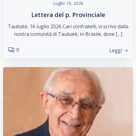
Luglio 16, 2026
Lettera del p. Provinciale
Taubaté, 16 luglio 2026 Cari confratelli, vi scrivo dalla
nostra comunità di Taubaté, in Brasile, dove […]
0
Leggi