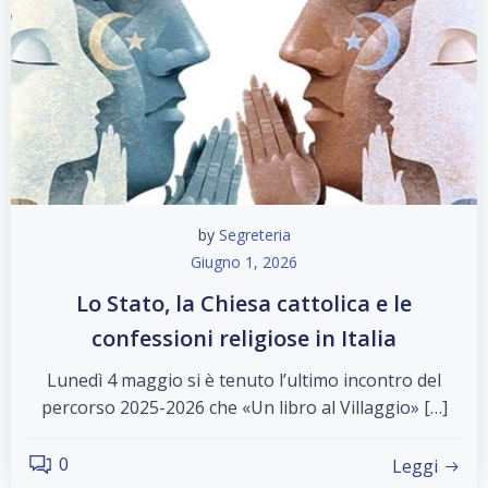
by
Segreteria
Giugno 1, 2026
Lo Stato, la Chiesa cattolica e le
confessioni religiose in Italia
Lunedì 4 maggio si è tenuto l’ultimo incontro del
percorso 2025-2026 che «Un libro al Villaggio» […]
0
Leggi