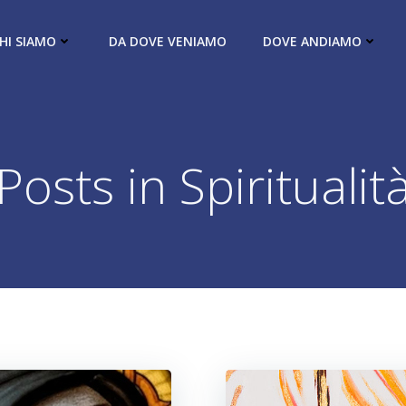
HI SIAMO
DA DOVE VENIAMO
DOVE ANDIAMO
Posts in Spiritualit