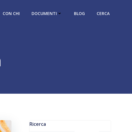
CON CHI
DOCUMENTI
BLOG
CERCA
à
Ricerca