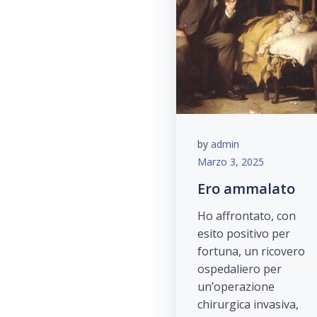
by
admin
Marzo 3, 2025
Ero ammalato
Ho affrontato, con
esito positivo per
fortuna, un ricovero
ospedaliero per
un’operazione
chirurgica invasiva,