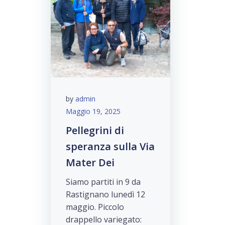
by
admin
Maggio 19, 2025
Pellegrini di
speranza sulla Via
Mater Dei
Siamo partiti in 9 da
Rastignano lunedì 12
maggio. Piccolo
drappello variegato: