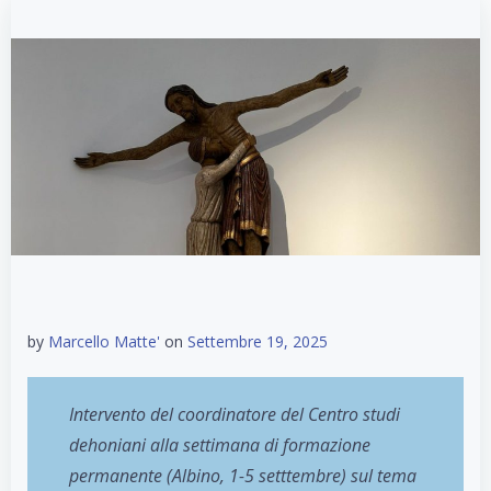
by
Marcello Matte'
on
Settembre 19, 2025
Intervento del coordinatore del Centro studi
dehoniani alla settimana di formazione
permanente (Albino, 1-5 setttembre) sul tema