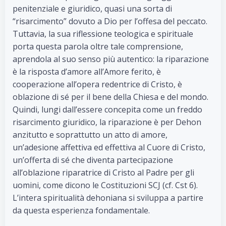
penitenziale e giuridico, quasi una sorta di
“risarcimento” dovuto a Dio per l’offesa del peccato.
Tuttavia, la sua riflessione teologica e spirituale
porta questa parola oltre tale comprensione,
aprendola al suo senso più autentico: la riparazione
è la risposta d’amore all’Amore ferito, è
cooperazione all’opera redentrice di Cristo, è
oblazione di sé per il bene della Chiesa e del mondo.
Quindi, lungi dall’essere concepita come un freddo
risarcimento giuridico, la riparazione è per Dehon
anzitutto e soprattutto un atto di amore,
un’adesione affettiva ed effettiva al Cuore di Cristo,
un’offerta di sé che diventa partecipazione
all’oblazione riparatrice di Cristo al Padre per gli
uomini, come dicono le Costituzioni SCJ (cf. Cst 6).
L’intera spiritualità dehoniana si sviluppa a partire
da questa esperienza fondamentale.