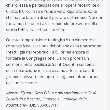
chiaro: essa è partecipazione all’opera redentrice di
Cristo. Il Crocifisso è l’unico vero Riparatore, colui
che ha portato su di sé il peccato del mondo. Noi non
facciamo che unirci a lui, rendendo presente nella
storia l’efficacia del suo sacrificio.
Questa comprensione teologica è un elemento di
continuità nella visione dehoniana della riparazione.
Infatti, già nel febbraio 1875, prima ancora di
fondare la Congregazione, Dehon proferì un
sermone nella basilica di Saint-Quentin sul tema
della riparazione in cui troviamo affermazioni di
grande spessore teologico. Leggiamo alcuni brani
del suo sermone:
«
Nostro Signore Gesù Cristo e più specialmente Gesù-
Eucaristia è il centro, il mezzo e il modello della
riparazione
» (DIS 9050067/1).