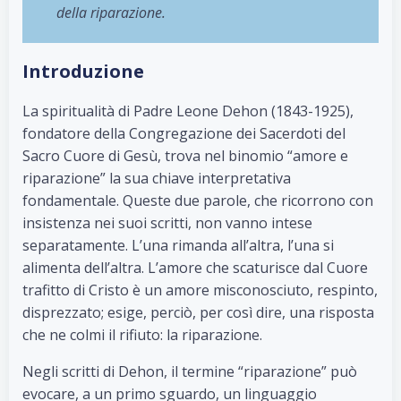
della riparazione.
Introduzione
La spiritualità di Padre Leone Dehon (1843-1925),
fondatore della Congregazione dei Sacerdoti del
Sacro Cuore di Gesù, trova nel binomio “amore e
riparazione” la sua chiave interpretativa
fondamentale. Queste due parole, che ricorrono con
insistenza nei suoi scritti, non vanno intese
separatamente. L’una rimanda all’altra, l’una si
alimenta dell’altra. L’amore che scaturisce dal Cuore
trafitto di Cristo è un amore misconosciuto, respinto,
disprezzato; esige, perciò, per così dire, una risposta
che ne colmi il rifiuto: la riparazione.
Negli scritti di Dehon, il termine “riparazione” può
evocare, a un primo sguardo, un linguaggio