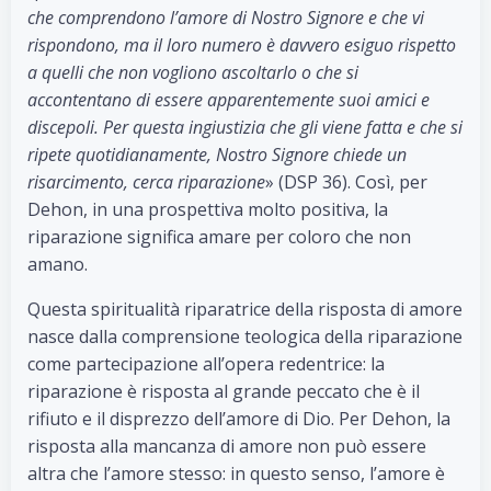
che comprendono l’amore di Nostro Signore e che vi
rispondono, ma il loro numero è davvero esiguo rispetto
a quelli che non vogliono ascoltarlo o che si
accontentano di essere apparentemente suoi amici e
discepoli. Per questa ingiustizia che gli viene fatta e che si
ripete quotidianamente, Nostro Signore chiede un
risarcimento, cerca riparazione
» (DSP 36). Così, per
Dehon, in una prospettiva molto positiva, la
riparazione significa amare per coloro che non
amano.
Questa spiritualità riparatrice della risposta di amore
nasce dalla comprensione teologica della riparazione
come partecipazione all’opera redentrice: la
riparazione è risposta al grande peccato che è il
rifiuto e il disprezzo dell’amore di Dio. Per Dehon, la
risposta alla mancanza di amore non può essere
altra che l’amore stesso: in questo senso, l’amore è