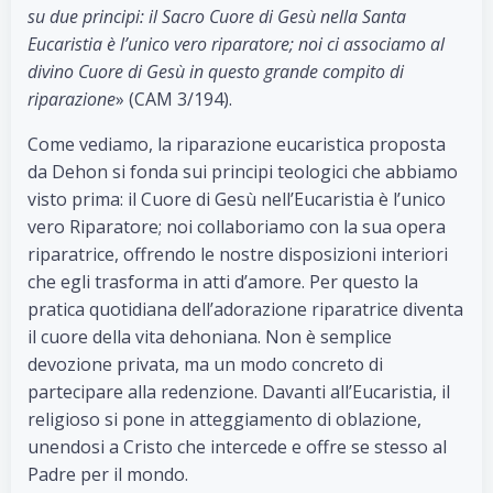
su due principi: il Sacro Cuore di Gesù nella Santa
Eucaristia è l’unico vero riparatore; noi ci associamo al
divino Cuore di Gesù in questo grande compito di
riparazione
» (CAM 3/194).
Come vediamo, la riparazione eucaristica proposta
da Dehon si fonda sui principi teologici che abbiamo
visto prima: il Cuore di Gesù nell’Eucaristia è l’unico
vero Riparatore; noi collaboriamo con la sua opera
riparatrice, offrendo le nostre disposizioni interiori
che egli trasforma in atti d’amore. Per questo la
pratica quotidiana dell’adorazione riparatrice diventa
il cuore della vita dehoniana. Non è semplice
devozione privata, ma un modo concreto di
partecipare alla redenzione. Davanti all’Eucaristia, il
religioso si pone in atteggiamento di oblazione,
unendosi a Cristo che intercede e offre se stesso al
Padre per il mondo.