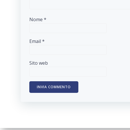
Nome
*
Email
*
Sito web