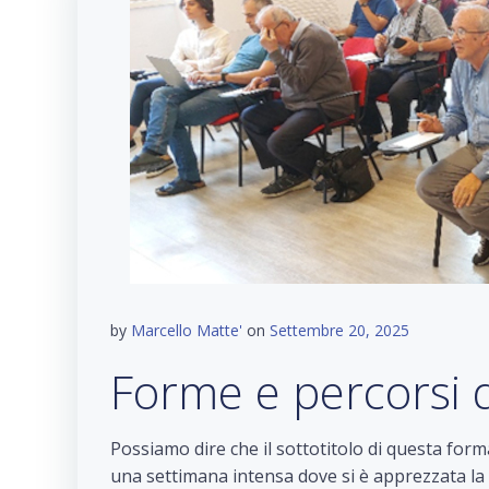
by
Marcello Matte'
on
Settembre 20, 2025
Forme e percorsi d
Possiamo dire che il sottotitolo di questa form
una settimana intensa dove si è apprezzata la c