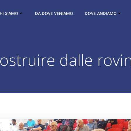
HI SIAMO
DA DOVE VENIAMO
DOVE ANDIAMO
ostruire dalle rovi