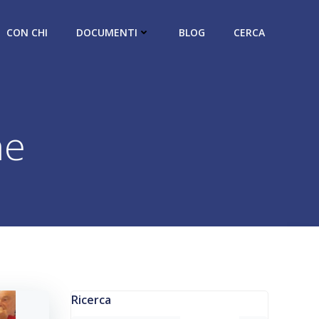
CON CHI
DOCUMENTI
BLOG
CERCA
ne
Ricerca