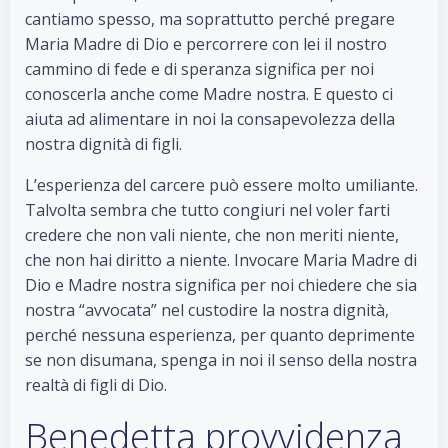
cantiamo spesso, ma soprattutto perché pregare
Maria Madre di Dio e percorrere con lei il nostro
cammino di fede e di speranza significa per noi
conoscerla anche come Madre nostra. E questo ci
aiuta ad alimentare in noi la consapevolezza della
nostra dignità di figli.
L’esperienza del carcere può essere molto umiliante.
Talvolta sembra che tutto congiuri nel voler farti
credere che non vali niente, che non meriti niente,
che non hai diritto a niente. Invocare Maria Madre di
Dio e Madre nostra significa per noi chiedere che sia
nostra “avvocata” nel custodire la nostra dignità,
perché nessuna esperienza, per quanto deprimente
se non disumana, spenga in noi il senso della nostra
realtà di figli di Dio.
Benedetta provvidenza