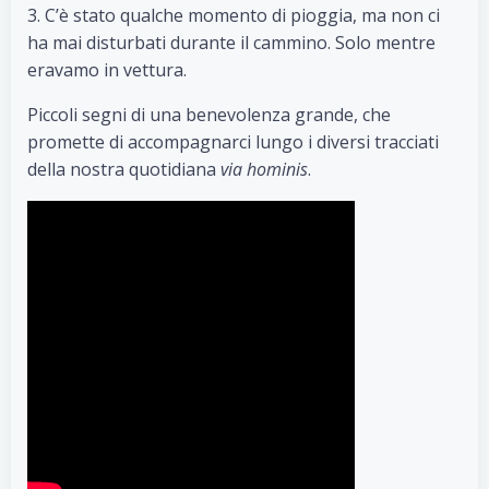
3. C’è stato qualche momento di pioggia, ma non ci
ha mai disturbati durante il cammino. Solo mentre
eravamo in vettura.
Piccoli segni di una benevolenza grande, che
promette di accompagnarci lungo i diversi tracciati
della nostra quotidiana
via hominis
.