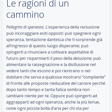
Le ragioni di un
cammino
Pellegrini di speranza.
L’esperienza della reclusione
può incoraggiare esiti opposti: può spegnere ogni
speranza, tentazione dantesca che ti sorprende già
all’ingresso di questo luogo disperante; può
spingerti a rinunciare a coltivare aspettative di
futuro per risparmiarti il peso della delusione; può
alimentare la rassegnazione e la disillusione nel
vedere tanti che escono e poi rientrano o nel
dubitare che serva a qualcosa mostrarsi “compliante”
di fronte alle proposte rieducative del carcere perché
dopo tanto tempo e tanta fatica sembra non
cambiare niente per te. Oppure può spingerti ad
aggrapparti ad ogni speranza, anche la più tenue,
come ogni piccola bolla d’aria per chi sta per