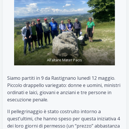
All’altare Mater Pacis
Siamo partiti in 9 da Rastignano lunedì 12 maggio.
Piccolo drappello variegato: donne e uomini, ministri
ordinati e laici, giovani e anziani e tre persone in
esecuzione penale.
Il pellegrinaggio è stato costruito intorno a
quest’ultimi, che hanno speso per questa iniziativa 4
dei loro giorni di permesso (un “prezzo” abbastanza