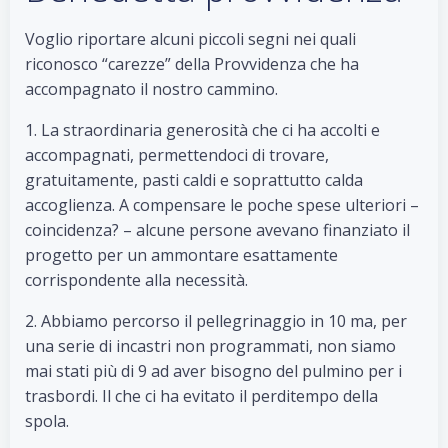
Voglio riportare alcuni piccoli segni nei quali
riconosco “carezze” della Provvidenza che ha
accompagnato il nostro cammino.
1. La straordinaria generosità che ci ha accolti e
accompagnati, permettendoci di trovare,
gratuitamente, pasti caldi e soprattutto calda
accoglienza. A compensare le poche spese ulteriori –
coincidenza? – alcune persone avevano finanziato il
progetto per un ammontare esattamente
corrispondente alla necessità.
2. Abbiamo percorso il pellegrinaggio in 10 ma, per
una serie di incastri non programmati, non siamo
mai stati più di 9 ad aver bisogno del pulmino per i
trasbordi. Il che ci ha evitato il perditempo della
spola.