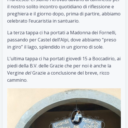
il nostro solito incontro quotidiano di riflessione e
preghiera e il giorno dopo, prima di partire, abbiamo
celebrato l’eucaristia in santuario.
La terza tappa ci ha portati a Madonna dei Fornelli,
passando per Castel dell’Alpi, dove abbiamo “preso
in giro” il lago, splendido in un giorno di sole.
L’ultima tappa ci ha portati giovedì 15 a Boccadirio, ai
piedi della B.V. delle Grazie che per noi è anche la
Vergine
del
Grazie a conclusione del breve, ricco
cammino.