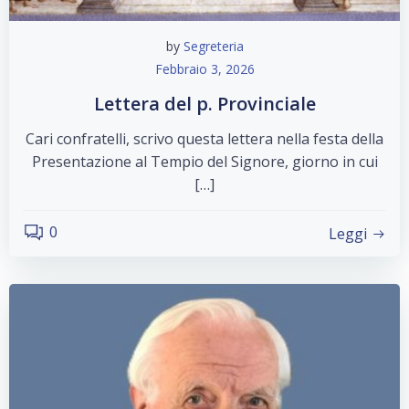
by
Segreteria
Febbraio 3, 2026
Lettera del p. Provinciale
Cari confratelli, scrivo questa lettera nella festa della
Presentazione al Tempio del Signore, giorno in cui
[…]
0
Leggi