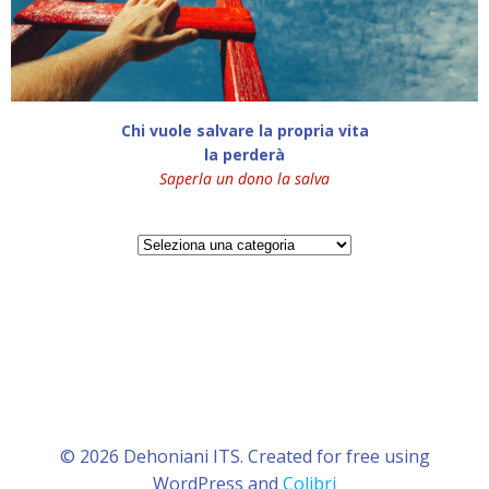
Chi vuole salvare la propria vita
la perderà
Saperla un dono la salva
Categorie
© 2026 Dehoniani ITS. Created for free using
WordPress and
Colibri