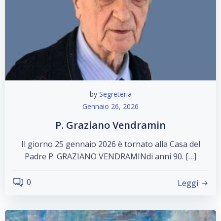
by
Segreteria
Gennaio 26, 2026
P. Graziano Vendramin
Il giorno 25 gennaio 2026 è tornato alla Casa del
Padre P. GRAZIANO VENDRAMINdi anni 90. […]
0
Leggi