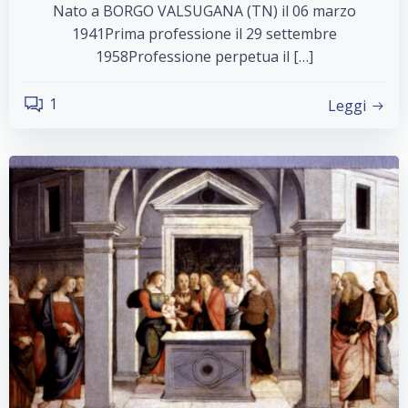
Nato a BORGO VALSUGANA (TN) il 06 marzo
1941Prima professione il 29 settembre
1958Professione perpetua il […]
1
Leggi