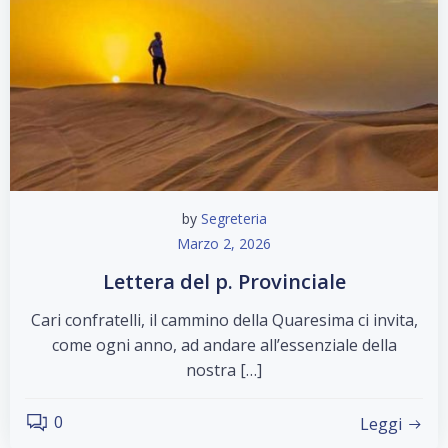
by
Segreteria
Marzo 2, 2026
Lettera del p. Provinciale
Cari confratelli, il cammino della Quaresima ci invita,
come ogni anno, ad andare all’essenziale della
nostra […]
0
Leggi