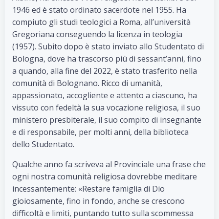
1946 ed è stato ordinato sacerdote nel 1955. Ha
compiuto gli studi teologici a Roma, all’università
Gregoriana conseguendo la licenza in teologia
(1957). Subito dopo è stato inviato allo Studentato di
Bologna, dove ha trascorso più di sessant’anni, fino
a quando, alla fine del 2022, è stato trasferito nella
comunità di Bolognano. Ricco di umanità,
appassionato, accogliente e attento a ciascuno, ha
vissuto con fedeltà la sua vocazione religiosa, il suo
ministero presbiterale, il suo compito di insegnante
e di responsabile, per molti anni, della biblioteca
dello Studentato.
Qualche anno fa scriveva al Provinciale una frase che
ogni nostra comunità religiosa dovrebbe meditare
incessantemente: «Restare famiglia di Dio
gioiosamente, fino in fondo, anche se crescono
difficoltà e limiti, puntando tutto sulla scommessa