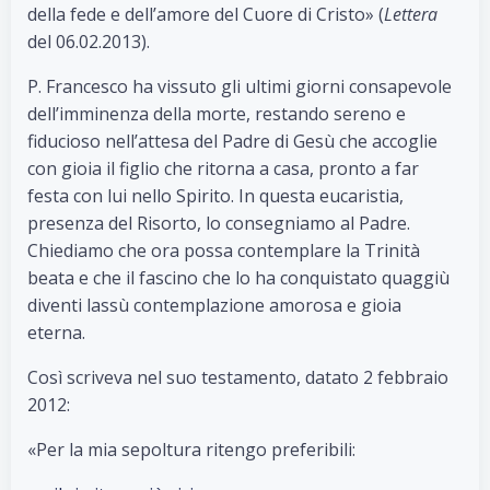
della fede e dell’amore del Cuore di Cristo» (
Lettera
del 06.02.2013).
P. Francesco ha vissuto gli ultimi giorni consapevole
dell’imminenza della morte, restando sereno e
fiducioso nell’attesa del Padre di Gesù che accoglie
con gioia il figlio che ritorna a casa, pronto a far
festa con lui nello Spirito. In questa eucaristia,
presenza del Risorto, lo consegniamo al Padre.
Chiediamo che ora possa contemplare la Trinità
beata e che il fascino che lo ha conquistato quaggiù
diventi lassù contemplazione amorosa e gioia
eterna.
Così scriveva nel suo testamento, datato 2 febbraio
2012:
«Per la mia sepoltura ritengo preferibili: