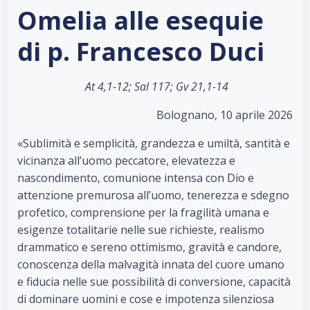
Omelia alle esequie
di p. Francesco Duci
At 4,1-12; Sal 117; Gv 21,1-14
Bolognano, 10 aprile 2026
«Sublimità e semplicità, grandezza e umiltà, santità e
vicinanza all’uomo peccatore, elevatezza e
nascondimento, comunione intensa con Dio e
attenzione premurosa all’uomo, tenerezza e sdegno
profetico, comprensione per la fragilità umana e
esigenze totalitarie nelle sue richieste, realismo
drammatico e sereno ottimismo, gravità e candore,
conoscenza della malvagità innata del cuore umano
e fiducia nelle sue possibilità di conversione, capacità
di dominare uomini e cose e impotenza silenziosa