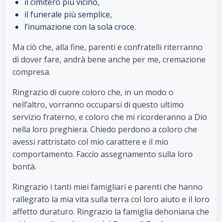
il cimitero più vicino,
il funerale più semplice,
l’inumazione con la sola croce.
Ma ciò che, alla fine, parenti e confratelli riterranno
di dover fare, andrà bene anche per me, cremazione
compresa.
Ringrazio di cuore coloro che, in un modo o
nell’altro, vorranno occuparsi di questo ultimo
servizio fraterno, e coloro che mi ricorderanno a Dio
nella loro preghiera. Chiedo perdono a coloro che
avessi rattristato col mio carattere e il mio
comportamento. Faccio assegnamento sulla loro
bontà.
Ringrazio i tanti miei famigliari e parenti che hanno
rallegrato la mia vita sulla terra col loro aiuto e il loro
affetto duraturo. Ringrazio la famiglia dehoniana che