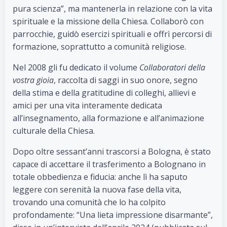
pura scienza”, ma mantenerla in relazione con la vita
spirituale e la missione della Chiesa. Collaborò con
parrocchie, guidò esercizi spirituali e offrì percorsi di
formazione, soprattutto a comunità religiose.
Nel 2008 gli fu dedicato il volume
Collaboratori della
vostra gioia
, raccolta di saggi in suo onore, segno
della stima e della gratitudine di colleghi, allievi e
amici per una vita interamente dedicata
all’insegnamento, alla formazione e all’animazione
culturale della Chiesa.
Dopo oltre sessant’anni trascorsi a Bologna, è stato
capace di accettare il trasferimento a Bolognano in
totale obbedienza e fiducia: anche lì ha saputo
leggere con serenità la nuova fase della vita,
trovando una comunità che lo ha colpito
profondamente: “Una lieta impressione disarmante”,