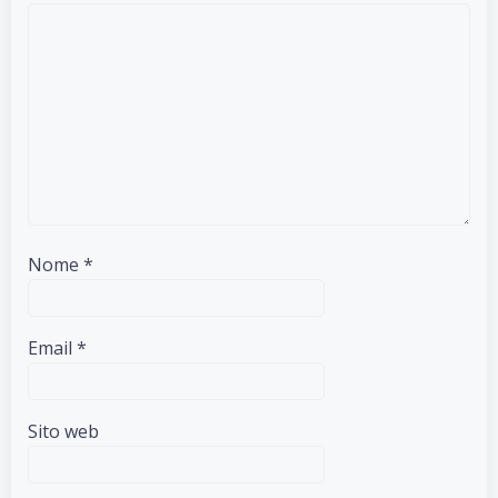
Nome
*
Email
*
Sito web