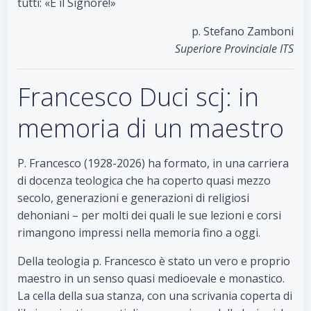
tutti: «È il Signore!»
p. Stefano Zamboni
Superiore Provinciale ITS
Francesco Duci scj: in
memoria di un maestro
P. Francesco (1928-2026) ha formato, in una carriera
di docenza teologica che ha coperto quasi mezzo
secolo, generazioni e generazioni di religiosi
dehoniani – per molti dei quali le sue lezioni e corsi
rimangono impressi nella memoria fino a oggi.
Della teologia p. Francesco è stato un vero e proprio
maestro in un senso quasi medioevale e monastico.
La cella della sua stanza, con una scrivania coperta di