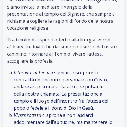
siamo invitati a meditare il Vangelo della
presentazione al tempio del Signore, che sempre ci
richiama a cogliere le ragioni di fondo della nostra
vocazione religiosa.
Tra i molteplici spunti offerti dalla liturgia, vorrei
affidarvi tre inviti che riassumono il senso del nostro
cammino: ritornare al Tempio, vivere l’attesa,
accogliere la profezia.
Ritornare al Tempio
significa riscoprire la
centralità dell’incontro personale con Cristo,
andare ancora una volta al cuore pulsante
della nostra chiamata. La presentazione al
tempio è il luogo dell’incontro fra l’attesa del
popolo fedele e il dono di Dio in Gesù.
Vivere l’attesa
ci sprona a non lasciarci
addormentare dall’abitudine, ma mantenere lo