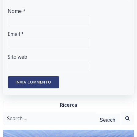
Nome
*
Email
*
Sito web
Ricerca
Search
for: