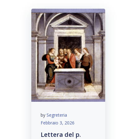
by
Segreteria
Febbraio 3, 2026
Lettera del p.