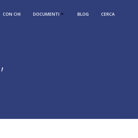
CON CHI
DOCUMENTI
BLOG
CERCA
,