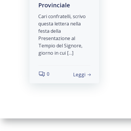
Provinciale
Cari confratelli, scrivo
questa lettera nella
festa della
Presentazione al
Tempio del Signore,
giorno in cui […]
0
Leggi