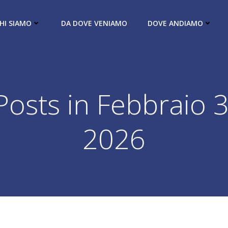
HI SIAMO
DA DOVE VENIAMO
DOVE ANDIAMO
Posts in Febbraio 3
2026