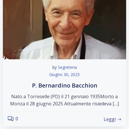
by
Segreteria
Giugno 30, 2025
P. Bernardino Bacchion
Nato a Torreselle (PD) il 21 gennaio 1935Morto a
Monza il 28 giugno 2025 Attualmente risiedeva […]
0
Leggi