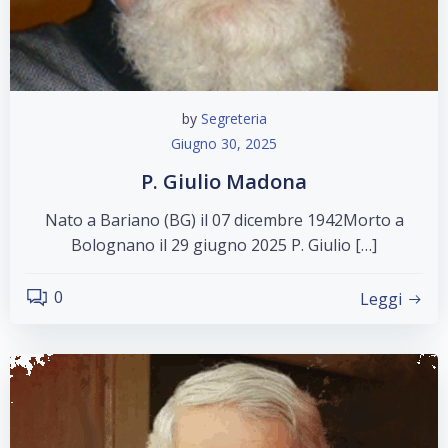
by
Segreteria
Giugno 30, 2025
P. Giulio Madona
Nato a Bariano (BG) il 07 dicembre 1942Morto a
Bolognano il 29 giugno 2025 P. Giulio […]
0
Leggi