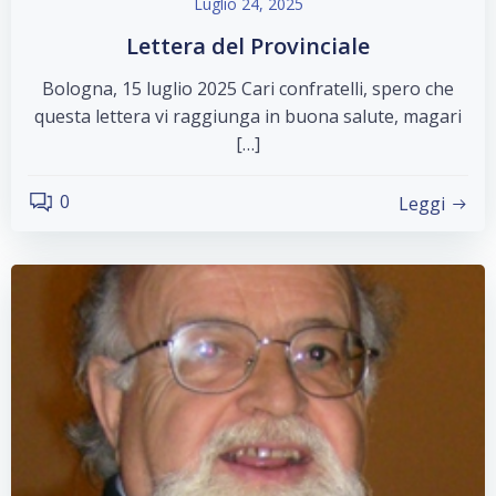
Luglio 24, 2025
Lettera del Provinciale
Bologna, 15 luglio 2025 Cari confratelli, spero che
questa lettera vi raggiunga in buona salute, magari
[…]
0
Leggi