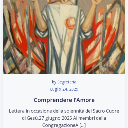
by
Segreteria
Luglio 24, 2025
Comprendere l’Amore
Lettera in occasione della solennità del Sacro Cuore
di Gesù,27 giugno 2025 Ai membri della
CongregazioneA […]