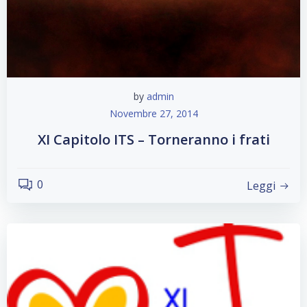
by
admin
Novembre 27, 2014
XI Capitolo ITS – Torneranno i frati
0
Leggi