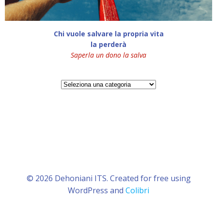
Chi vuole salvare la propria vita
la perderà
Saperla un dono la salva
Categorie
© 2026 Dehoniani ITS. Created for free using
WordPress and
Colibri