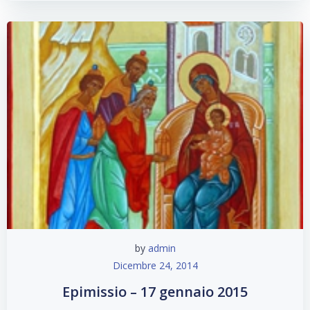
by
admin
Dicembre 24, 2014
Epimissio – 17 gennaio 2015