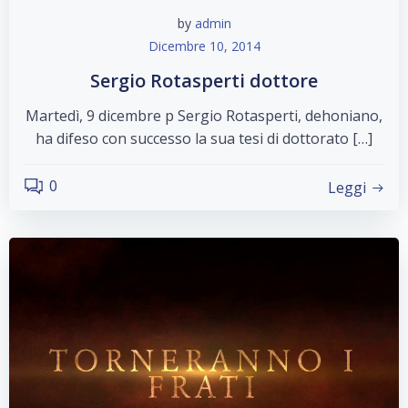
by
admin
Dicembre 10, 2014
Sergio Rotasperti dottore
Martedì, 9 dicembre p Sergio Rotasperti, dehoniano,
ha difeso con successo la sua tesi di dottorato […]
0
Leggi