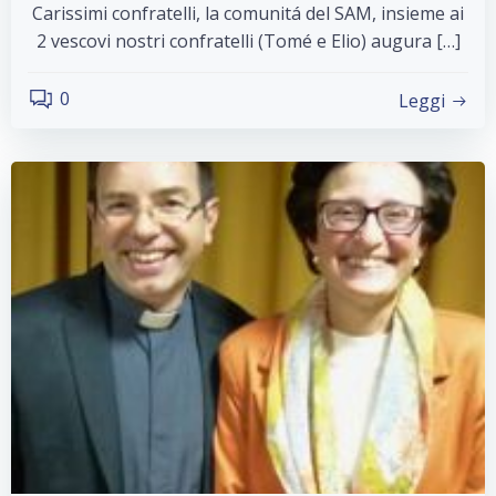
Carissimi confratelli, la comunitá del SAM, insieme ai
2 vescovi nostri confratelli (Tomé e Elio) augura […]
0
Leggi