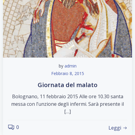
by
admin
Febbraio 8, 2015
Giornata del malato
Bolognano, 11 febbraio 2015 Alle ore 10.30 santa
messa con l’unzione degli infermi. Sarà presente il
[…]
0
Leggi