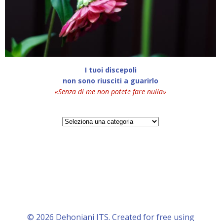
I tuoi discepoli
non sono riusciti a guarirlo
«Senza di me non potete fare nulla»
Categorie
© 2026 Dehoniani ITS. Created for free using