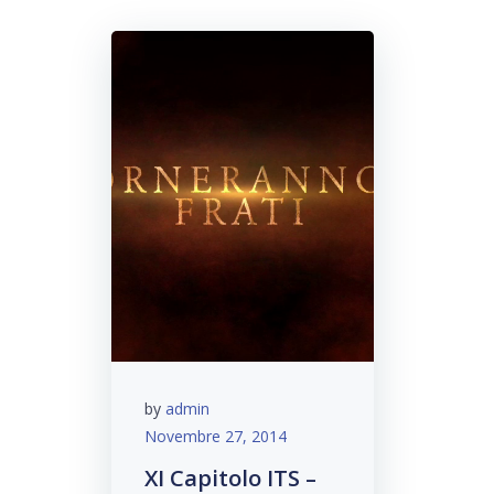
by
admin
Novembre 27, 2014
XI Capitolo ITS –