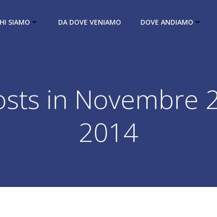
HI SIAMO
DA DOVE VENIAMO
DOVE ANDIAMO
osts in Novembre 2
2014