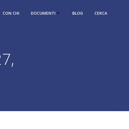
CON CHI
DOCUMENTI
BLOG
CERCA
7,