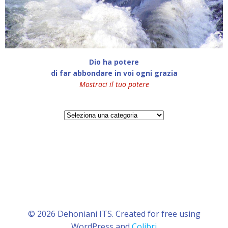
Dio ha potere
di far abbondare in voi ogni grazia
Mostraci il tuo potere
Categorie
© 2026 Dehoniani ITS. Created for free using
WordPress and
Colibri