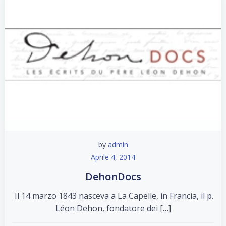
by
admin
Aprile 4, 2014
DehonDocs
Il 14 marzo 1843 nasceva a La Capelle, in Francia, il p.
Léon Dehon, fondatore dei […]