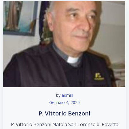
by
admin
Gennaio 4, 2020
P. Vittorio Benzoni
P. Vittorio Benzoni Nato a San Lorenzo di Rovetta