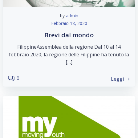
by
admin
Febbraio 18, 2020
Brevi dal mondo
FilippineAssemblea della regione Dal 10 al 14
febbraio 2020, la regione delle Filippine ha tenuto la
[…]
0
Leggi