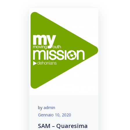
by
admin
Gennaio 10, 2020
SAM – Quaresima