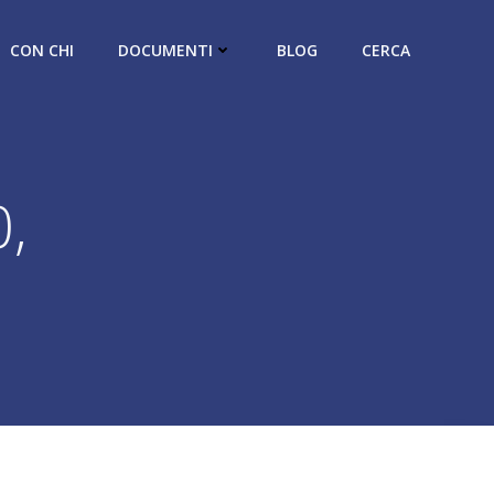
CON CHI
DOCUMENTI
BLOG
CERCA
,