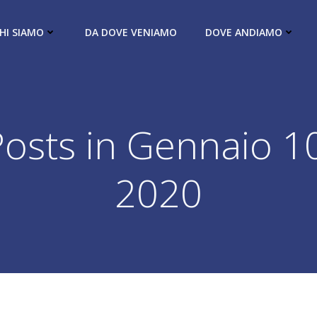
HI SIAMO
DA DOVE VENIAMO
DOVE ANDIAMO
Posts in Gennaio 10
2020