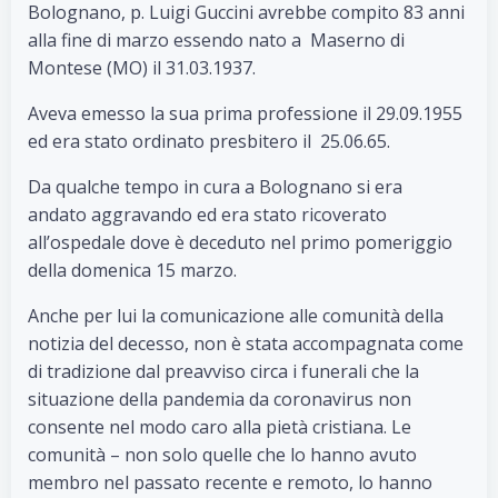
Bolognano, p. Luigi Guccini avrebbe compito 83 anni
alla fine di marzo essendo nato a Maserno di
Montese (MO) il 31.03.1937.
Aveva emesso la sua prima professione il 29.09.1955
ed era stato ordinato presbitero il 25.06.65.
Da qualche tempo in cura a Bolognano si era
andato aggravando ed era stato ricoverato
all’ospedale dove è deceduto nel primo pomeriggio
della domenica 15 marzo.
Anche per lui la comunicazione alle comunità della
notizia del decesso, non è stata accompagnata come
di tradizione dal preavviso circa i funerali che la
situazione della pandemia da coronavirus non
consente nel modo caro alla pietà cristiana. Le
comunità – non solo quelle che lo hanno avuto
membro nel passato recente e remoto, lo hanno