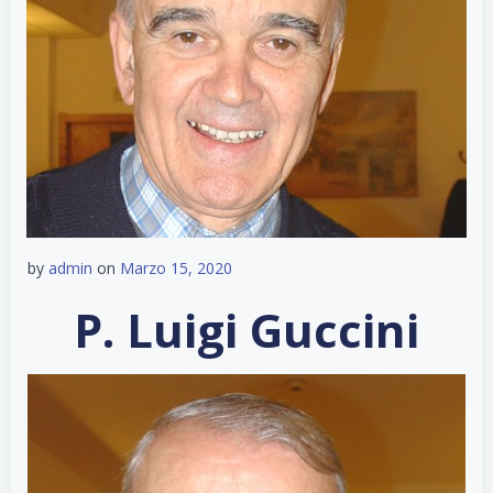
by
admin
on
Marzo 15, 2020
P. Luigi Guccini