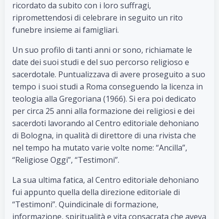
ricordato da subito con i loro suffragi,
ripromettendosi di celebrare in seguito un rito
funebre insieme ai famigliari.
Un suo profilo di tanti anni or sono, richiamate le
date dei suoi studi e del suo percorso religioso e
sacerdotale. Puntualizzava di avere proseguito a suo
tempo i suoi studi a Roma conseguendo la licenza in
teologia alla Gregoriana (1966). Si era poi dedicato
per circa 25 anni alla formazione dei religiosi e dei
sacerdoti lavorando al Centro editoriale dehoniano
di Bologna, in qualità di direttore di una rivista che
nel tempo ha mutato varie volte nome: “Ancilla”,
“Religiose Oggi”, “Testimoni”.
La sua ultima fatica, al Centro editoriale dehoniano
fui appunto quella della direzione editoriale di
“Testimoni”. Quindicinale di formazione,
informazione, spiritualità e vita consacrata che aveva