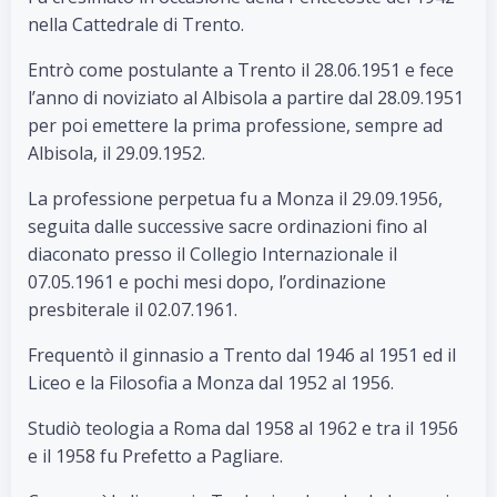
nella Cattedrale di Trento.
Entrò come postulante a Trento il 28.06.1951 e fece
l’anno di noviziato al Albisola a partire dal 28.09.1951
per poi emettere la prima professione, sempre ad
Albisola, il 29.09.1952.
La professione perpetua fu a Monza il 29.09.1956,
seguita dalle successive sacre ordinazioni fino al
diaconato presso il Collegio Internazionale il
07.05.1961 e pochi mesi dopo, l’ordinazione
presbiterale il 02.07.1961.
Frequentò il ginnasio a Trento dal 1946 al 1951 ed il
Liceo e la Filosofia a Monza dal 1952 al 1956.
Studiò teologia a Roma dal 1958 al 1962 e tra il 1956
e il 1958 fu Prefetto a Pagliare.