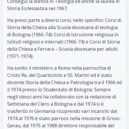
Conseguì la licenza in Teologia ed anche la laurea in
Storia Ecclesiastica nel 1967.
Ha preso parte a diversi corsi, nello specifico: Corsi di
Storia della Chiesa alla Scuola diocesana di teologia.
di Bologna (1966-74); Corsi di Istruzione religiosa in
Istituti religiosi e internati (1966-74) e Corsi di Storia
della Chiesa a Ferrara – Scuola diocesana per adulti
(1971-1974).
Ha svolto il ministero a Roma nella parrocchia di
Cristo Re, del Quarticciolo e SS. Martiri ed è stato
docente Storia della Chiesa e Patrologia tra il 1966 ed
il 1974 presso lo Studentato di Bologna. Sempre
negli stessi anni ha collaborato con la redazione di
Settimana del Clero a Bologna e dal 1974 si è
trasferito in Germania ricoprendo vari incarichi: dal
1974 al 1976 è stato parroco nella missione di Gross-
Gerau, dal 1975 al 1988 direttore responsabile del