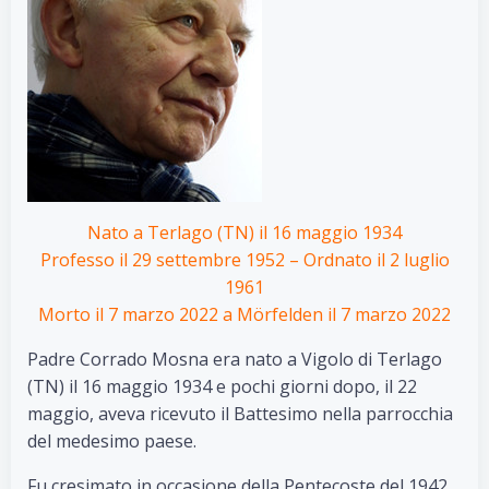
Nato a Terlago (TN) il 16 maggio 1934
Professo il 29 settembre 1952 – Ordnato il 2 luglio
1961
Morto il 7 marzo 2022 a Mörfelden il 7 marzo 2022
Padre Corrado Mosna era nato a Vigolo di Terlago
(TN) il 16 maggio 1934 e pochi giorni dopo, il 22
maggio, aveva ricevuto il Battesimo nella parrocchia
del medesimo paese.
Fu cresimato in occasione della Pentecoste del 1942