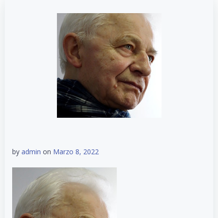
by
admin
on
Marzo 8, 2022