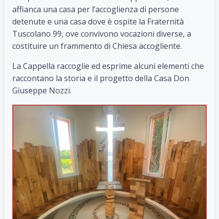
affianca una casa per l’accoglienza di persone
detenute e una casa dove è ospite la Fraternità
Tuscolano 99, ove con­vivono vocazioni diver­se, a
costituire un fram­mento di Chiesa accogliente.
La Cappella raccoglie ed esprime alcuni elementi che
raccontano la storia e il progetto della Casa Don
Giuseppe Nozzi.