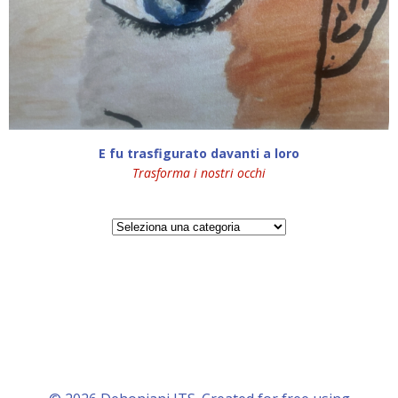
E fu trasfigurato davanti a loro
Trasforma i nostri occhi
Categorie