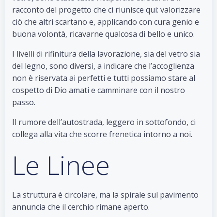
racconto del progetto che ci riunisce qui: valorizzare
ciò che altri scartano e, applicando con cura genio e
buona volontà, ricavarne qualcosa di bello e unico.
I livelli di rifinitura della lavorazione, sia del vetro sia
del legno, sono diversi, a indicare che l’accoglienza
non è riservata ai perfetti e tutti possiamo stare al
cospetto di Dio amati e camminare con il nostro
passo.
Il rumore dell’autostrada, leggero in sottofondo, ci
collega alla vita che scorre frenetica intorno a noi.
Le Linee
La struttura è circolare, ma la spirale sul pavimento
annuncia che il cerchio rimane aperto.