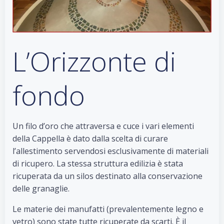
L’Orizzonte di
fondo
Un filo d’oro che attraversa e cuce i vari elementi
della Cappella è dato dalla scelta di curare
l’allestimento servendosi esclusivamente di materiali
di ricupero. La stessa struttura edilizia è stata
ricuperata da un silos destinato alla conservazione
delle granaglie.
Le materie dei manufatti (prevalentemente legno e
vetro) sono state tutte ricuperate da scarti. È il