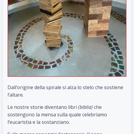
Dall’origine della spirale si alza lo stelo che sostiene
l’altare.
Le nostre storie diventano libri
(biblia)
che
sostengono la mensa sulla quale celebriamo
l’eucaristia e la sostanziano.