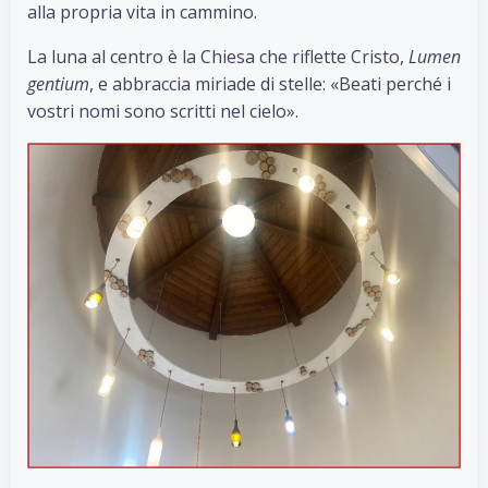
alla propria vita in cammino.
La luna al centro è la Chiesa che riflette Cristo,
Lumen
gentium
, e abbraccia miriade di stelle: «Beati perché i
vostri nomi sono scritti nel cielo».