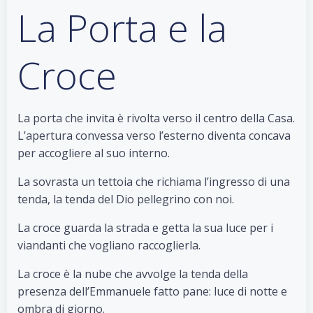
La Porta e la
Croce
La porta che invita è rivolta verso il centro della Casa.
L’apertura convessa verso l’esterno diventa concava
per accogliere al suo interno.
La sovrasta un tettoia che richiama l’ingresso di una
tenda, la tenda del Dio pellegrino con noi.
La croce guarda la strada e getta la sua luce per i
viandanti che vogliano raccoglierla.
La croce è la nube che avvolge la tenda della
presenza dell’Emmanuele fatto pane: luce di notte e
ombra di giorno.