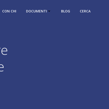
CON CHI
DOCUMENTI
BLOG
CERCA
re
e