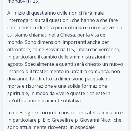
mondo» (n. 25).
All’inizio di quest’anno civile non ci farà male
interrogarci su tali questioni, che hanno a che fare
con la nostra identità più profonda e con il servizio a
cui siamo chiamati nella Chiesa, per la vita del
mondo. Sono dimensioni importanti anche per
affrontare, come Provincia ITS, i mesi che verranno,
in particolare il cambio delle amministrazioni in
agosto. Specialmente a quanti sarà chiesto un nuovo
incarico o il trasferimento in un’altra comunità, non
dovranno far difetto la dimensione pasquale di
morte e risurrezione e una solida formazione
spirituale, in modo da vivere queste richieste in
un’ottica autenticamente oblativa.
In questi giorni ricordo i nostri confratelli ammalati e
in particolare p. Elio Greselin e p. Giovanni Nicoli che
sono attualmente ricoverati in ospedale.