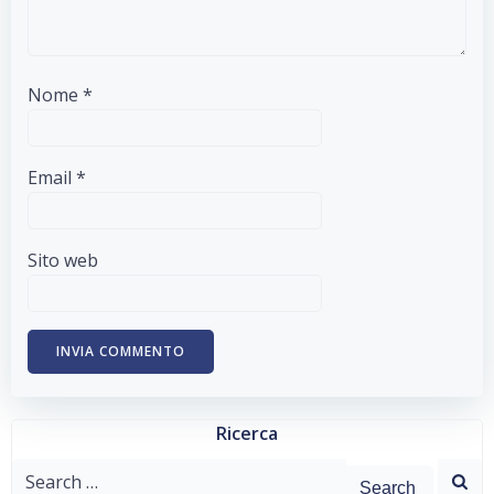
Nome
*
Email
*
Sito web
Ricerca
Search