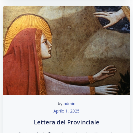
by
admin
Aprile 1, 2025
Lettera del Provinciale