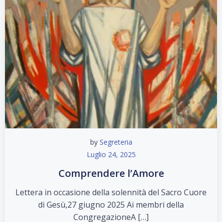
by
Segreteria
Luglio 24, 2025
Comprendere l’Amore
Lettera in occasione della solennità del Sacro Cuore
di Gesù,27 giugno 2025 Ai membri della
CongregazioneA […]