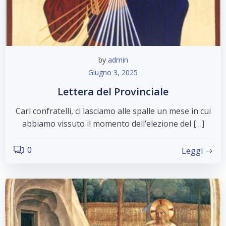
by
admin
Giugno 3, 2025
Lettera del Provinciale
Cari confratelli, ci lasciamo alle spalle un mese in cui
abbiamo vissuto il momento dell’elezione del […]
0
Leggi