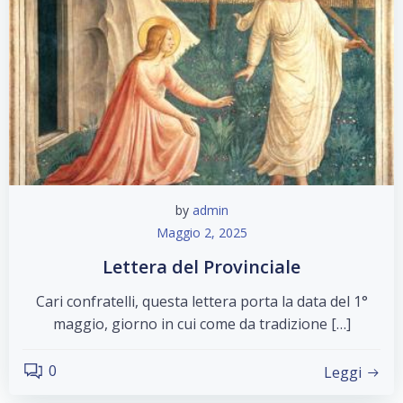
by
admin
Maggio 2, 2025
Lettera del Provinciale
Cari confratelli, questa lettera porta la data del 1°
maggio, giorno in cui come da tradizione […]
0
Leggi