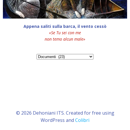
Appena saliti sulla barca, il vento cessò
«Se Tu sei con me
non temo alcun male»
Categorie
© 2026 Dehoniani ITS. Created for free using
WordPress and
Colibri