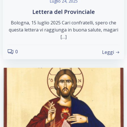
Luglio 24, 2025
Lettera del Provinciale
Bologna, 15 luglio 2025 Cari confratelli, spero che
questa lettera vi raggiunga in buona salute, magari
[…]
0
Leggi