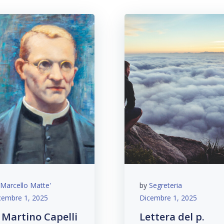
Marcello Matte'
by
Segreteria
cembre 1, 2025
Dicembre 1, 2025
. Martino Capelli
Lettera del p.