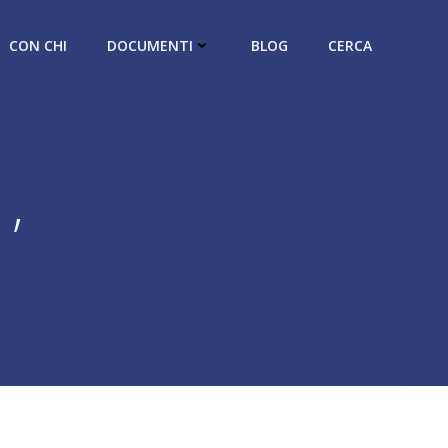
CON CHI
DOCUMENTI
BLOG
CERCA
,