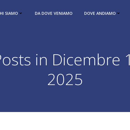
HI SIAMO
DA DOVE VENIAMO
DOVE ANDIAMO
Posts in Dicembre 1
2025