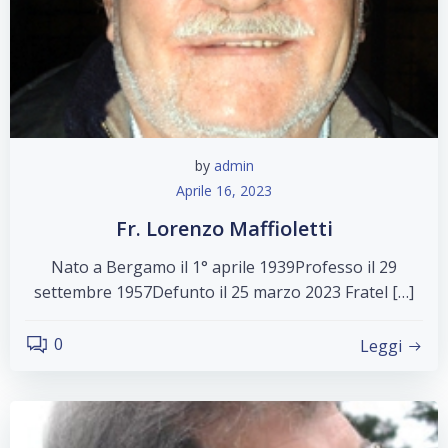
by
admin
Aprile 16, 2023
Fr. Lorenzo Maffioletti
Nato a Bergamo il 1° aprile 1939Professo il 29
settembre 1957Defunto il 25 marzo 2023 Fratel […]
0
Leggi