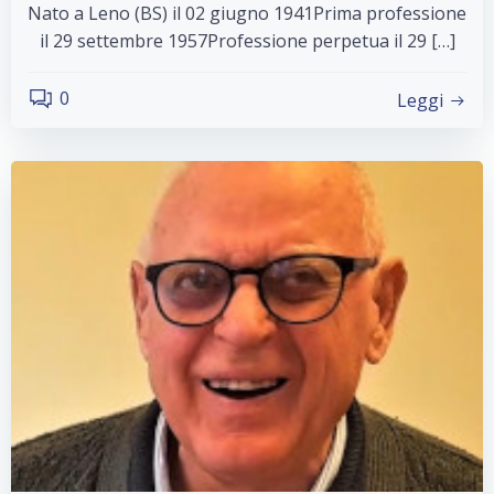
Nato a Leno (BS) il 02 giugno 1941Prima professione
il 29 settembre 1957Professione perpetua il 29 […]
0
Leggi