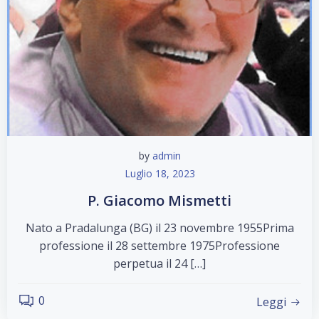
by
admin
Luglio 18, 2023
P. Giacomo Mismetti
Nato a Pradalunga (BG) il 23 novembre 1955Prima
professione il 28 settembre 1975Professione
perpetua il 24 […]
0
Leggi