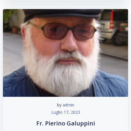
by
admin
Luglio 17, 2023
Fr. Pierino Galuppini