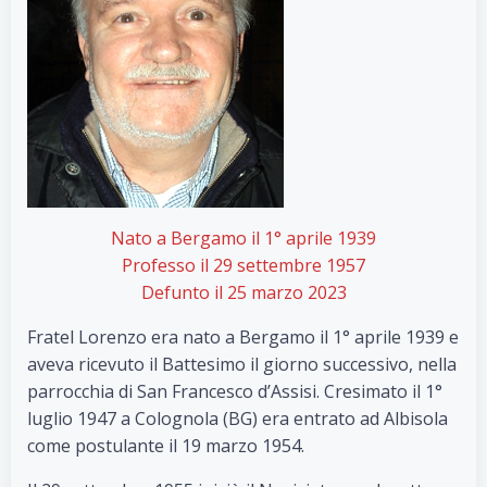
Nato a Bergamo il 1° aprile 1939
Professo il 29 settembre 1957
Defunto il 25 marzo 2023
Fratel Lorenzo era nato a Bergamo il 1° aprile 1939 e
aveva ricevuto il Battesimo il giorno successivo, nella
parrocchia di San Francesco d’Assisi. Cresimato il 1°
luglio 1947 a Colognola (BG) era entrato ad Albisola
come postulante il 19 marzo 1954.