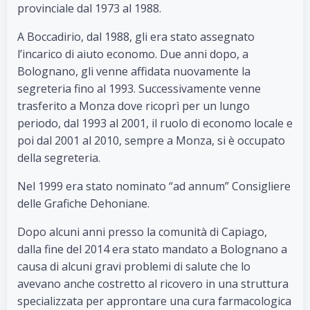
provinciale dal 1973 al 1988.
A Boccadirio, dal 1988, gli era stato assegnato
l’incarico di aiuto economo. Due anni dopo, a
Bolognano, gli venne affidata nuovamente la
segreteria fino al 1993. Successivamente venne
trasferito a Monza dove ricoprì per un lungo
periodo, dal 1993 al 2001, il ruolo di economo locale e
poi dal 2001 al 2010, sempre a Monza, si è occupato
della segreteria.
Nel 1999 era stato nominato “ad annum” Consigliere
delle Grafiche Dehoniane.
Dopo alcuni anni presso la comunità di Capiago,
dalla fine del 2014 era stato mandato a Bolognano a
causa di alcuni gravi problemi di salute che lo
avevano anche costretto al ricovero in una struttura
specializzata per approntare una cura farmacologica