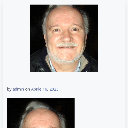
by
admin
on
Aprile 16, 2023