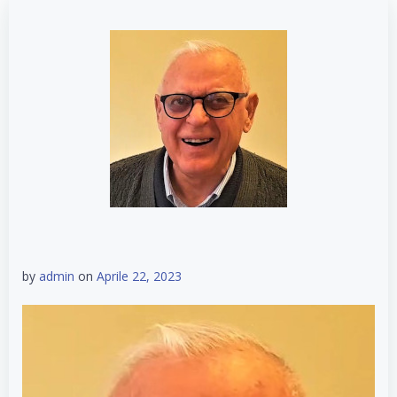
by
admin
on
Aprile 22, 2023