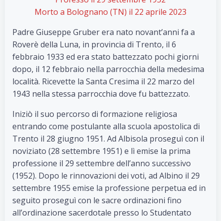
Morto a Bolognano (TN) il 22 aprile 2023
Padre Giuseppe Gruber era nato novant’anni fa a
Roverè della Luna, in provincia di Trento, il 6
febbraio 1933 ed era stato battezzato pochi giorni
dopo, il 12 febbraio nella parrocchia della medesima
località. Ricevette la Santa Cresima il 22 marzo del
1943 nella stessa parrocchia dove fu battezzato.
Iniziò il suo percorso di formazione religiosa
entrando come postulante alla scuola apostolica di
Trento il 28 giugno 1951. Ad Albisola proseguì con il
noviziato (28 settembre 1951) e lì emise la prima
professione il 29 settembre dell’anno successivo
(1952). Dopo le rinnovazioni dei voti, ad Albino il 29
settembre 1955 emise la professione perpetua ed in
seguito proseguì con le sacre ordinazioni fino
all’ordinazione sacerdotale presso lo Studentato