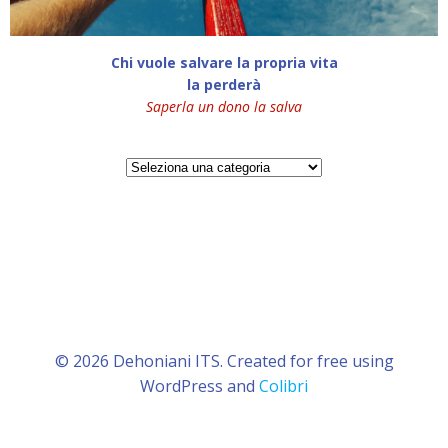
Chi vuole salvare la propria vita
la perderà
Saperla un dono la salva
Categorie
© 2026 Dehoniani ITS. Created for free using
WordPress and
Colibri