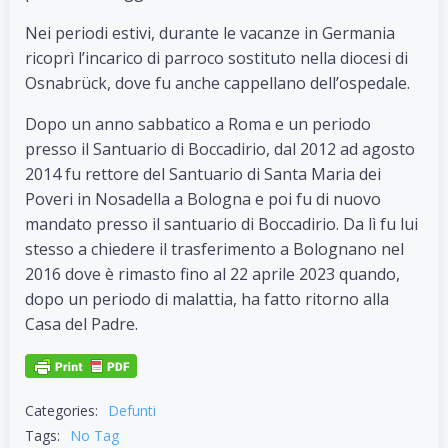
Nei periodi estivi, durante le vacanze in Germania
ricoprì l’incarico di parroco sostituto nella diocesi di
Osnabrück, dove fu anche cappellano dell’ospedale.
Dopo un anno sabbatico a Roma e un periodo
presso il Santuario di Boccadirio, dal 2012 ad agosto
2014 fu rettore del Santuario di Santa Maria dei
Poveri in Nosadella a Bologna e poi fu di nuovo
mandato presso il santuario di Boccadirio. Da lì fu lui
stesso a chiedere il trasferimento a Bolognano nel
2016 dove è rimasto fino al 22 aprile 2023 quando,
dopo un periodo di malattia, ha fatto ritorno alla
Casa del Padre.
Categories:
Defunti
Tags:
No Tag