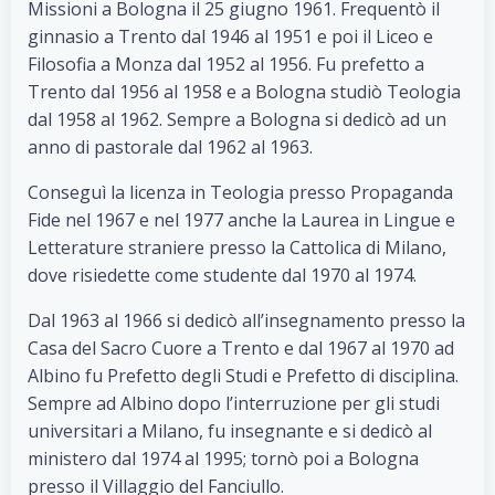
Missioni a Bologna il 25 giugno 1961. Frequentò il
ginnasio a Trento dal 1946 al 1951 e poi il Liceo e
Filosofia a Monza dal 1952 al 1956. Fu prefetto a
Trento dal 1956 al 1958 e a Bologna studiò Teologia
dal 1958 al 1962. Sempre a Bologna si dedicò ad un
anno di pastorale dal 1962 al 1963.
Conseguì la licenza in Teologia presso Propaganda
Fide nel 1967 e nel 1977 anche la Laurea in Lingue e
Letterature straniere presso la Cattolica di Milano,
dove risiedette come studente dal 1970 al 1974.
Dal 1963 al 1966 si dedicò all’insegnamento presso la
Casa del Sacro Cuore a Trento e dal 1967 al 1970 ad
Albino fu Prefetto degli Studi e Prefetto di disciplina.
Sempre ad Albino dopo l’interruzione per gli studi
universitari a Milano, fu insegnante e si dedicò al
ministero dal 1974 al 1995; tornò poi a Bologna
presso il Villaggio del Fanciullo.