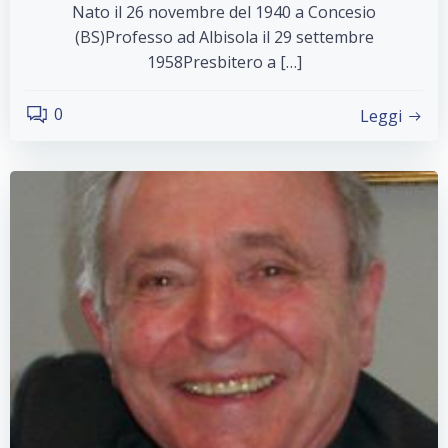
Nato il 26 novembre del 1940 a Concesio
(BS)Professo ad Albisola il 29 settembre
1958Presbitero a […]
0
Leggi