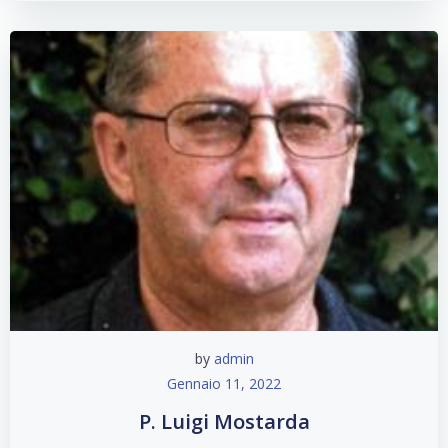
by
admin
Gennaio 11, 2022
P. Luigi Mostarda