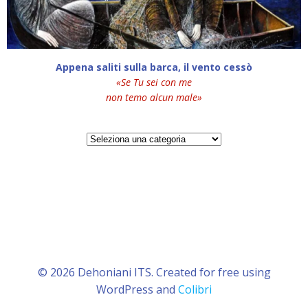
Appena saliti sulla barca, il vento cessò
«Se Tu sei con me
non temo alcun male»
Categorie
© 2026 Dehoniani ITS. Created for free using
WordPress and
Colibri