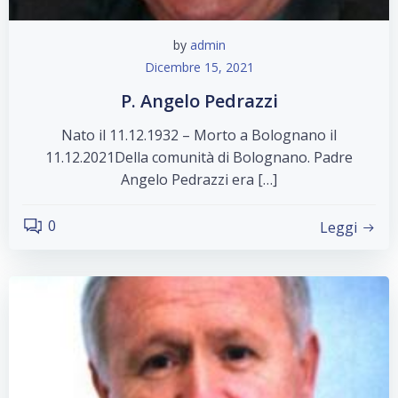
by
admin
Dicembre 15, 2021
P. Angelo Pedrazzi
Nato il 11.12.1932 – Morto a Bolognano il
11.12.2021Della comunità di Bolognano. Padre
Angelo Pedrazzi era […]
0
Leggi