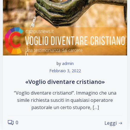
by
admin
Febbraio 3, 2022
«Voglio diventare cristiano»
“Voglio diventare cristiano!”. Immagino che una
simile richiesta susciti in qualsiasi operatore
pastorale un certo stupore, […]
0
Leggi