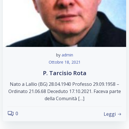
by
admin
Ottobre 18, 2021
P. Tarcisio Rota
Nato a Lallio (BG) 28.04.1940 Professo 29.09.1958 –
Ordinato 21.06.68 Deceduto 17.10.2021. Faceva parte
della Comunità […]
0
Leggi