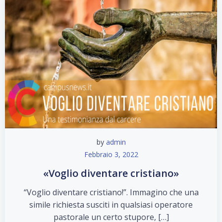
by
admin
Febbraio 3, 2022
«Voglio diventare cristiano»
“Voglio diventare cristiano!”. Immagino che una
simile richiesta susciti in qualsiasi operatore
pastorale un certo stupore, […]