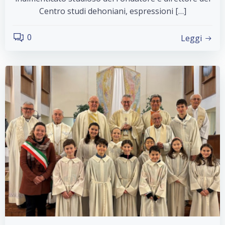
Centro studi dehoniani, espressioni […]
0
Leggi