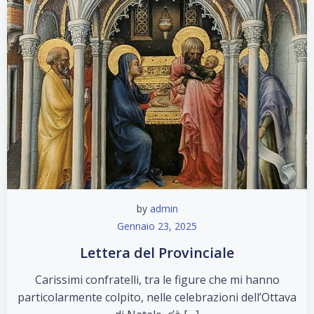
by
admin
Gennaio 23, 2025
Lettera del Provinciale
Carissimi confratelli, tra le figure che mi hanno
particolarmente colpito, nelle celebrazioni dell’Ottava