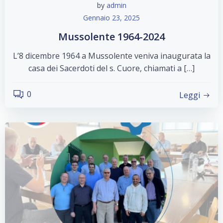
by
admin
Gennaio 23, 2025
Mussolente 1964-2024
L’8 dicembre 1964 a Mussolente veniva inaugurata la
casa dei Sacerdoti del s. Cuore, chiamati a […]
0
Leggi