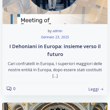
by
admin
Gennaio 23, 2025
I Dehoniani in Europa: insieme verso il
futuro
Cari confratelli in Europa, I superiori maggiori delle
nostre entità in Europa, dopo essere stati costituiti
[…]
0
Leggi