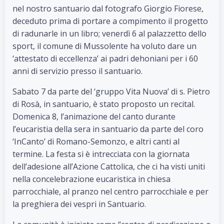
nel nostro santuario dal fotografo Giorgio Fiorese,
deceduto prima di portare a compimento il progetto
di radunarle in un libro; venerdì 6 al palazzetto dello
sport, il comune di Mussolente ha voluto dare un
‘attestato di eccellenza’ ai padri dehoniani per i 60
anni di servizio presso il santuario.
Sabato 7 da parte del ‘gruppo Vita Nuova’ di s. Pietro
di Rosà, in santuario, è stato proposto un recital.
Domenica 8, l’animazione del canto durante
l’eucaristia della sera in santuario da parte del coro
‘InCanto’ di Romano-Semonzo, e altri canti al
termine. La festa si è intrecciata con la giornata
dell’adesione all’Azione Cattolica, che ci ha visti uniti
nella concelebrazione eucaristica in chiesa
parrocchiale, al pranzo nel centro parrocchiale e per
la preghiera dei vespri in Santuario.