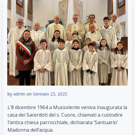
by
admin
on
Gennaio 23, 2025
L’8 dicembre 1964 a Mussolente veniva inaugurata la
casa dei Sacerdoti del s. Cuore, chiamati a custodire
l’antica chiesa parrocchiale, dichiarata ‘Santuario’
Madonna dell’acqua.