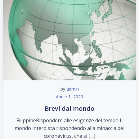
by
admin
Aprile 1, 2020
Brevi dal mondo
FilippineRispondere alle esigenze del tempo Il
mondo intero sta rispondendo alla minaccia del
coronavirus, che si […]