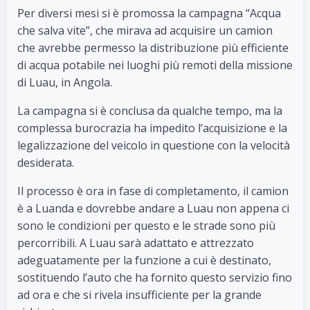
Per diversi mesi si è promossa la campagna “Acqua
che salva vite”, che mirava ad acquisire un camion
che avrebbe permesso la distribuzione più efficiente
di acqua potabile nei luoghi più remoti della missione
di Luau, in Angola.
La campagna si è conclusa da qualche tempo, ma la
complessa burocrazia ha impedito l’acquisizione e la
legalizzazione del veicolo in questione con la velocità
desiderata.
Il processo è ora in fase di completamento, il camion
è a Luanda e dovrebbe andare a Luau non appena ci
sono le condizioni per questo e le strade sono più
percorribili. A Luau sarà adattato e attrezzato
adeguatamente per la funzione a cui è destinato,
sostituendo l’auto che ha fornito questo servizio fino
ad ora e che si rivela insufficiente per la grande