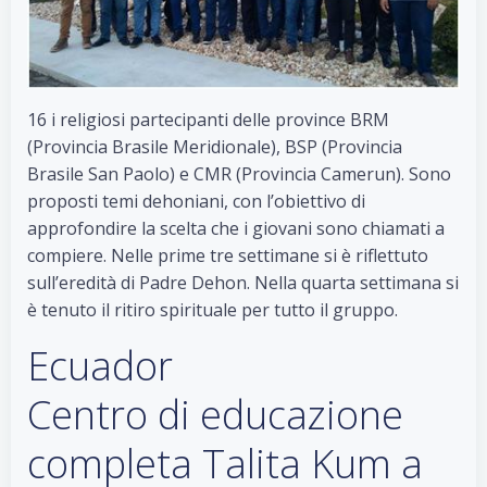
16 i religiosi partecipanti delle province BRM
(Provincia Brasile Meridionale), BSP (Provincia
Brasile San Paolo) e CMR (Provincia Camerun). Sono
proposti temi dehoniani, con l’obiettivo di
approfondire la scelta che i giovani sono chiamati a
compiere. Nelle prime tre settimane si è riflettuto
sull’eredità di Padre Dehon. Nella quarta settimana si
è tenuto il ritiro spirituale per tutto il gruppo.
Ecuador
Centro di educazione
completa Talita Kum a