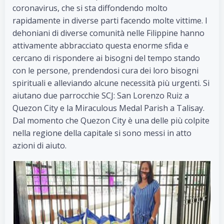
coronavirus, che si sta diffondendo molto
rapidamente in diverse parti facendo molte vittime. I
dehoniani di diverse comunità nelle Filippine hanno
attivamente abbracciato questa enorme sfida e
cercano di rispondere ai bisogni del tempo stando
con le persone, prendendosi cura dei loro bisogni
spirituali e alleviando alcune necessità più urgenti. Si
aiutano due parrocchie SCJ: San Lorenzo Ruiz a
Quezon City e la Miraculous Medal Parish a Talisay.
Dal momento che Quezon City è una delle più colpite
nella regione della capitale si sono messi in atto
azioni di aiuto.