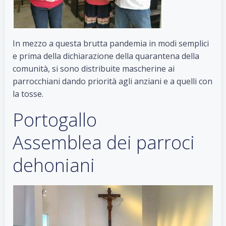
In mezzo a questa brutta pandemia in modi semplici
e prima della dichiarazione della quarantena della
comunità, si sono distribuite mascherine ai
parrocchiani dando priorità agli anziani e a quelli con
la tosse.
Portogallo
Assemblea dei parroci
dehoniani