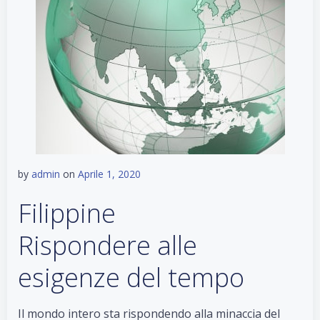
by
admin
on
Aprile 1, 2020
Filippine
Rispondere alle
esigenze del tempo
Il mondo intero sta rispondendo alla minaccia del