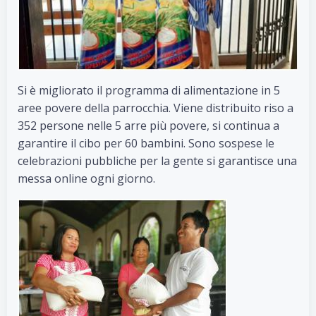
Si è migliorato il programma di alimentazione in 5
aree povere della parrocchia. Viene distribuito riso a
352 persone nelle 5 arre più povere, si continua a
garantire il cibo per 60 bambini. Sono sospese le
celebrazioni pubbliche per la gente si garantisce una
messa online ogni giorno.