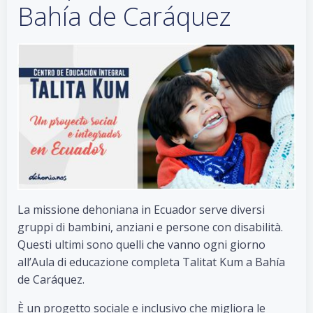
Bahía de Caráquez
La missione dehoniana in Ecuador serve diversi
gruppi di bambini, anziani e persone con disabilità.
Questi ultimi sono quelli che vanno ogni giorno
all’Aula di educazione completa Talitat Kum a Bahía
de Caráquez.
È un progetto sociale e inclusivo che migliora le