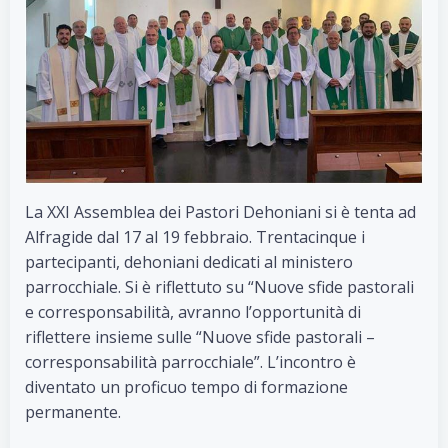
La XXI Assemblea dei Pastori Dehoniani si è tenta ad
Alfragide dal 17 al 19 febbraio. Trentacinque i
partecipanti, dehoniani dedicati al ministero
parrocchiale. Si è riflettuto su “Nuove sfide pastorali
e corresponsabilità, avranno l’opportunità di
riflettere insieme sulle “Nuove sfide pastorali –
corresponsabilità parrocchiale”. L’incontro è
diventato un proficuo tempo di formazione
permanente.