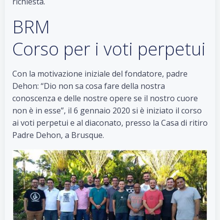
richiesta.
BRM
Corso per i voti perpetui
Con la motivazione iniziale del fondatore, padre
Dehon: “Dio non sa cosa fare della nostra
conoscenza e delle nostre opere se il nostro cuore
non è in esse”, il 6 gennaio 2020 si è iniziato il corso
ai voti perpetui e al diaconato, presso la Casa di ritiro
Padre Dehon, a Brusque.