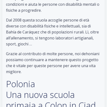
condizioni e aiuta le persone con disabilità mentali o
fisiche a progredire.
Dal 2008 questa scuola accoglie persone di età
diverse con disabilità fisiche e intellettuali, sia di
Bahía de Caráquez che di popolazioni rurali. Lì, oltre
all’allenamento, si tengono laboratori artigianali,
sport, giochi …
Grazie al contributo di molte persone, noi dehoniani
possiamo continuare a mantenere questo progetto
che è vitale per queste persone per avere una vita
migliore.
Polonia
Una nuova scuola
primaia a Colon in Ciad