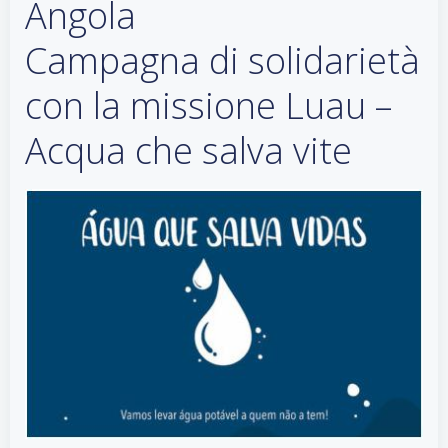
Angola
Campagna di solidarietà
con la missione Luau –
Acqua che salva vite