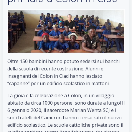
Oltre 150 bambini hanno potuto sedersi sui banchi
della scuola di recente costruzione. Alunni e
insegnanti del Colon in Ciad hanno lasciato
“capanne” per un edificio scolastico in mattoni.
La gioia e la celebrazione a Colon, in un villaggio
abitato da circa 1000 persone, sono durate a lungo! Il
6 gennaio 2020, il sacerdote Marian Wenta SCJ e i
suoi fratelli del Camerun hanno consacrato il nuovo
edificio scolastico. Le scuole cattoliche private sono il