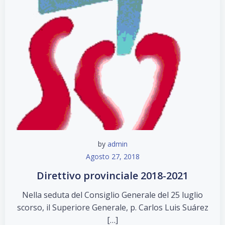
by
admin
Agosto 27, 2018
Direttivo provinciale 2018-2021
Nella seduta del Consiglio Generale del 25 luglio
scorso, il Superiore Generale, p. Carlos Luis Suárez
[…]