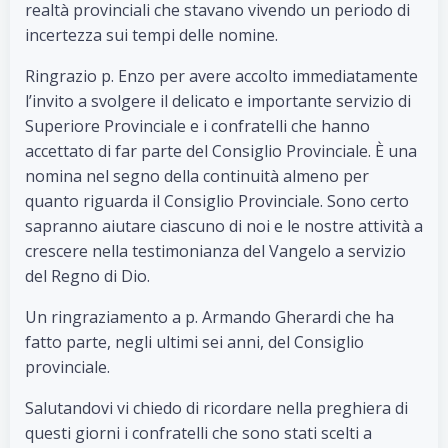
realtà provinciali che stavano vivendo un periodo di
incertezza sui tempi delle nomine.
Ringrazio p. Enzo per avere accolto immediatamente
l’invito a svolgere il delicato e importante servizio di
Superiore Provinciale e i confratelli che hanno
accettato di far parte del Consiglio Provinciale. È una
nomina nel segno della continuità almeno per
quanto riguarda il Consiglio Provinciale. Sono certo
sapranno aiutare ciascuno di noi e le nostre attività a
crescere nella testimonianza del Vangelo a servizio
del Regno di Dio.
Un ringraziamento a p. Armando Gherardi che ha
fatto parte, negli ultimi sei anni, del Consiglio
provinciale.
Salutandovi vi chiedo di ricordare nella preghiera di
questi giorni i confratelli che sono stati scelti a