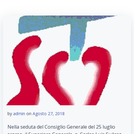
by
admin
on
Agosto 27, 2018
Nella seduta del Consiglio Generale del 25 luglio