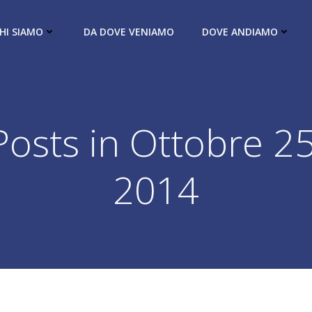
HI SIAMO
DA DOVE VENIAMO
DOVE ANDIAMO
Posts in Ottobre 25
2014