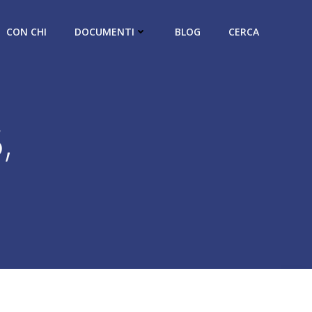
CON CHI
DOCUMENTI
BLOG
CERCA
,