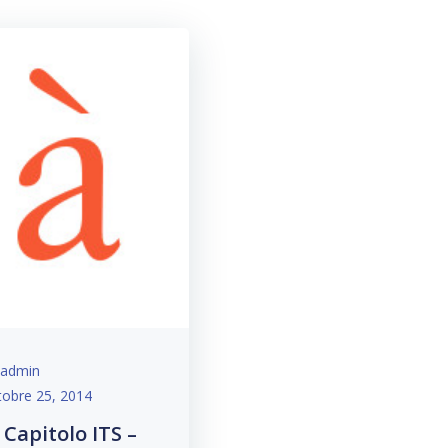
admin
tobre 25, 2014
 Capitolo ITS –