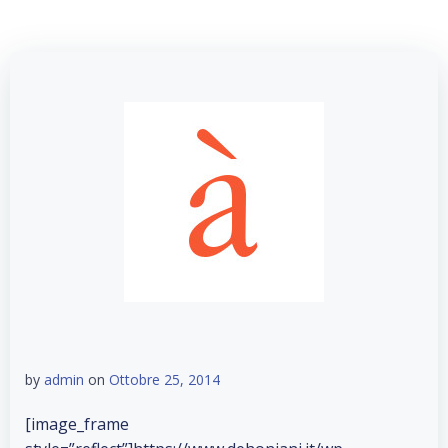
by
admin
on
Ottobre 25, 2014
[image_frame