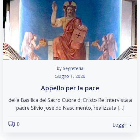
by
Segreteria
Giugno 1, 2026
Appello per la pace
della Basilica del Sacro Cuore di Cristo Re Intervista a
padre Silvio José do Nascimento, realizzata […]
0
Leggi