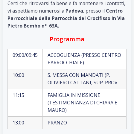
Certi che ritrovarsi fa bene e fa mantenere i contatti,
vi aspettiamo numerosi a
Padova
, presso il
Centro
Parrocchiale della Parrocchia del Crocifisso in Via
Pietro Bembo nº 63A.
Programma
09:00/09:45
ACCOGLIENZA (PRESSO CENTRO
PARROCCHIALE)
10:00
S. MESSA CON MANDATI (P.
OLIVIERO CATTANI, SUP. PROV.
11:15
FAMIGLIA IN MISSIONE
(TESTIMONIANZA DI CHIARA E
MAURO)
13:00
PRANZO