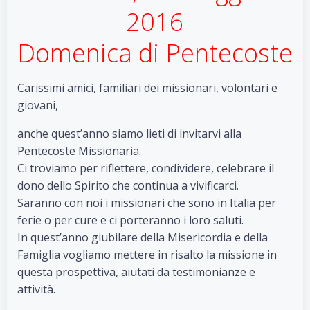
2016
Domenica di Pentecoste
Carissimi amici, familiari dei missionari, volontari e
giovani,
anche quest’anno siamo lieti di invitarvi alla
Pentecoste Missionaria.
Ci troviamo per riflettere, condividere, celebrare il
dono dello Spirito che continua a vivificarci.
Saranno con noi i missionari che sono in Italia per
ferie o per cure e ci porteranno i loro saluti.
In quest’anno giubilare della Misericordia e della
Famiglia vogliamo mettere in risalto la missione in
questa prospettiva, aiutati da testimonianze e
attività.