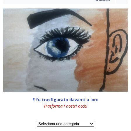
for:
E fu trasfigurato davanti a loro
Trasforma i nostri occhi
Categorie