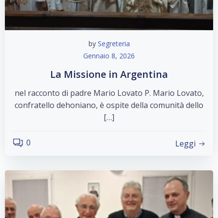
by
Segreteria
Gennaio 8, 2026
La Missione in Argentina
nel racconto di padre Mario Lovato P. Mario Lovato,
confratello dehoniano, è ospite della comunità dello
[…]
0
Leggi