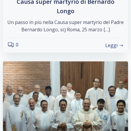
Causa super martyrio di Bernardo
Longo
Un passo in più nella Causa super martyrio del Padre
Bernardo Longo, scj Roma, 25 marzo […]
0
Leggi