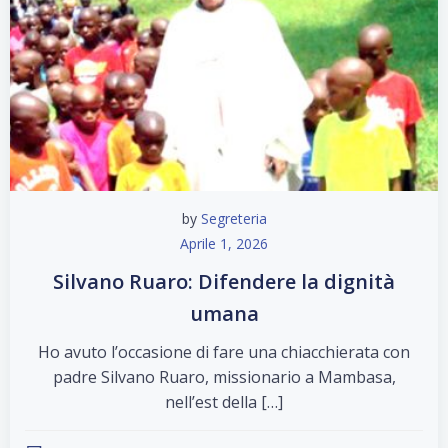
by
Segreteria
Aprile 1, 2026
Silvano Ruaro: Difendere la dignità
umana
Ho avuto l’occasione di fare una chiacchierata con
padre Silvano Ruaro, missionario a Mambasa,
nell’est della […]