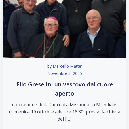
by
Marcello Matte'
Novembre 3, 2025
Elio Greselin, un vescovo dal cuore
aperto
n occasione della Giornata Missionaria Mondiale,
domenica 19 ottobre alle ore 18:30, presso la chiesa
del […]