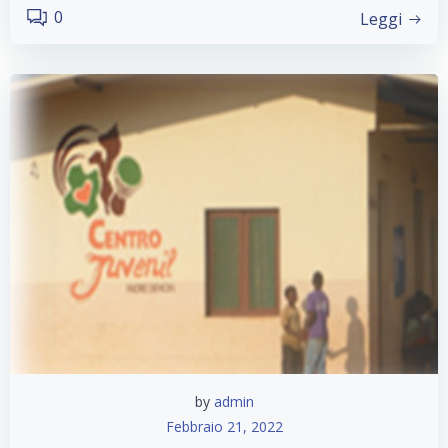
0
Leggi
by
admin
Febbraio 21, 2022