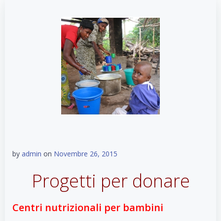
by
admin
on
Novembre 26, 2015
Progetti per donare
Centri nutrizionali per bambini