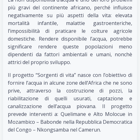
più gravi del continente africano, perché influisce
negativamente su più aspetti della vita: elevata
mortalità infantile, malattie gastroenteriche,
l’impossibilità di praticare le colture agricole
domestiche. Rendere disponibile l’acqua, potrebbe
significare rendere queste popolazioni meno
dipendenti da fattori ambientali e umani, nonchè
attrici del proprio sviluppo.
Il progetto “Sorgenti di vita” nasce con l’obiettivo di
fornire l’acqua in alcune zone dell’Africa che ne sono
prive, attraverso la costruzione di pozzi, la
riabilitazione di quelli usurati, captazione e
canalizzazione dell’acqua piovana. Il progetto
prevede interventi a: Quelimane e Alto Molocue in
Mozambico – Babonde nella Repubblica Democratica
del Congo – Nkongsamba nel Camerun.