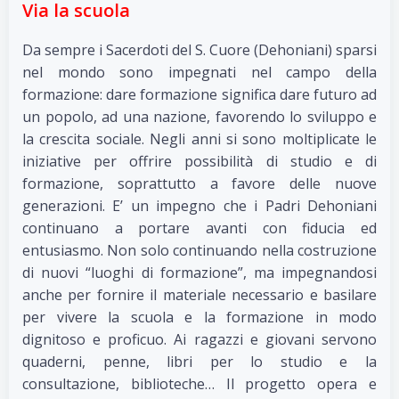
Via la scuola
Da sempre i Sacerdoti del S. Cuore (Dehoniani) sparsi
nel mondo sono impegnati nel campo della
formazione: dare formazione significa dare futuro ad
un popolo, ad una nazione, favorendo lo sviluppo e
la crescita sociale. Negli anni si sono moltiplicate le
iniziative per offrire possibilità di studio e di
formazione, soprattutto a favore delle nuove
generazioni. E’ un impegno che i Padri Dehoniani
continuano a portare avanti con fiducia ed
entusiasmo. Non solo continuando nella costruzione
di nuovi “luoghi di formazione”, ma impegnandosi
anche per fornire il materiale necessario e basilare
per vivere la scuola e la formazione in modo
dignitoso e proficuo. Ai ragazzi e giovani servono
quaderni, penne, libri per lo studio e la
consultazione, biblioteche… Il progetto opera e