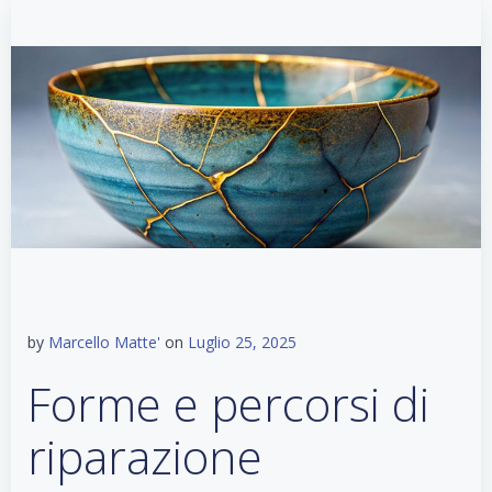
by
Marcello Matte'
on
Luglio 25, 2025
Forme e percorsi di
riparazione