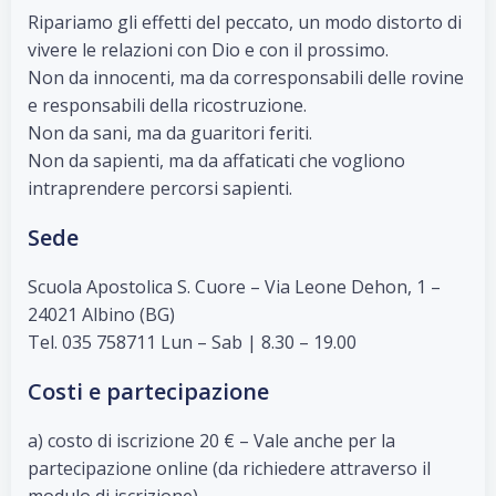
Ripariamo gli effetti del peccato, un modo distorto di
vivere le relazioni con Dio e con il prossimo.
Non da innocenti, ma da corresponsabili delle rovine
e responsabili della ricostruzione.
Non da sani, ma da guaritori feriti.
Non da sapienti, ma da affaticati che vogliono
intraprendere percorsi sapienti.
Sede
Scuola Apostolica S. Cuore – Via Leone Dehon, 1 –
24021 Albino (BG)
Tel. 035 758711 Lun – Sab | 8.30 – 19.00
Costi e partecipazione
a) costo di iscrizione 20 € – Vale anche per la
partecipazione online (da richiedere attraverso il