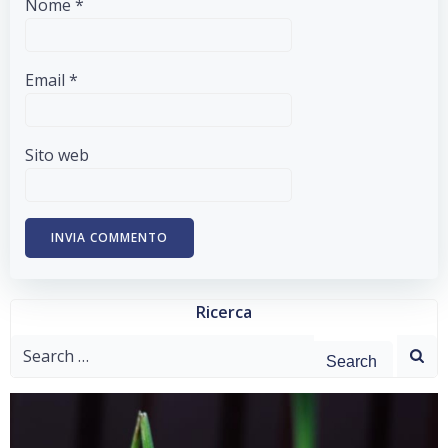
Nome
*
Email
*
Sito web
Ricerca
Search
for: