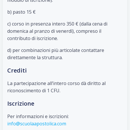
modulo di iscrizione).
b) pasto 15 €
c) corso in presenza intero 350 € (dalla cena di
domenica al pranzo di venerdì), compreso il
contributo di iscrizione.
d) per combinazioni più articolate contattare
direttamente la struttura.
Crediti
La partecipazione all’intero corso dà diritto al
riconoscimento di 1 CFU.
Iscrizione
Per informazioni e iscrizioni:
info@scuolaapostolica.com