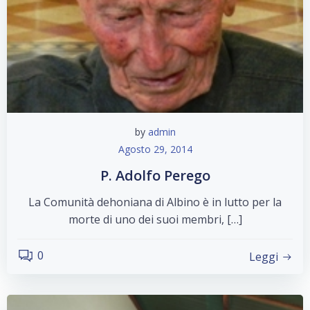
by
admin
Agosto 29, 2014
P. Adolfo Perego
La Comunità dehoniana di Albino è in lutto per la
morte di uno dei suoi membri, […]
0
Leggi