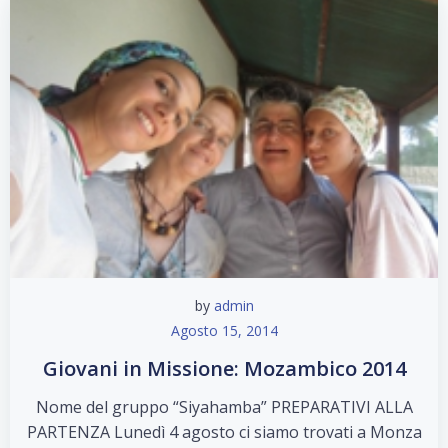
by
admin
Agosto 15, 2014
Giovani in Missione: Mozambico 2014
Nome del gruppo “Siyahamba” PREPARATIVI ALLA
PARTENZA Lunedì 4 agosto ci siamo trovati a Monza