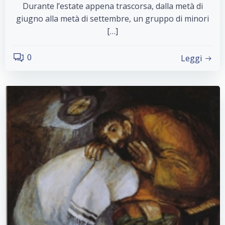
Durante l’estate appena trascorsa, dalla metà di
giugno alla metà di settembre, un gruppo di minori
[…]
0
Leggi