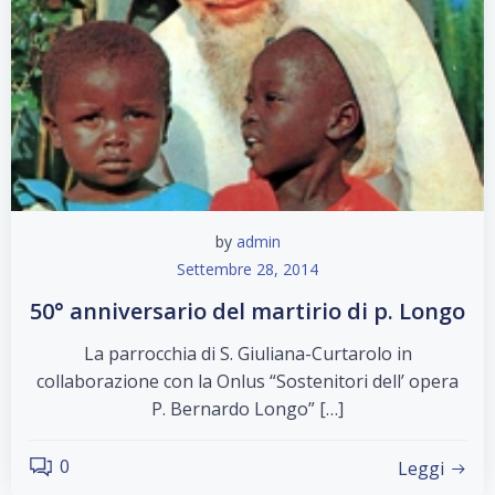
by
admin
Settembre 28, 2014
50° anniversario del martirio di p. Longo
La parrocchia di S. Giuliana-Curtarolo in
collaborazione con la Onlus “Sostenitori dell’ opera
P. Bernardo Longo” […]
0
Leggi