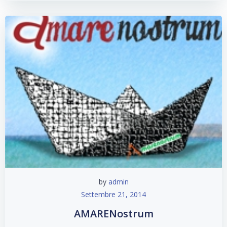
by
admin
Settembre 21, 2014
AMARENostrum