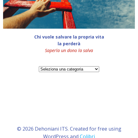
Chi vuole salvare la propria vita
la perderà
Saperla un dono la salva
Categorie
© 2026 Dehoniani ITS. Created for free using
WordPress and
Colibri