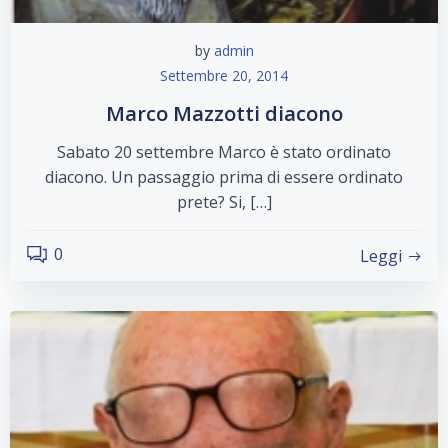
by
admin
Settembre 20, 2014
Marco Mazzotti diacono
Sabato 20 settembre Marco è stato ordinato
diacono. Un passaggio prima di essere ordinato
prete? Si, […]
0
Leggi