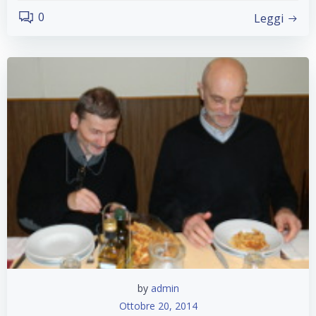
0
Leggi
by
admin
Ottobre 20, 2014