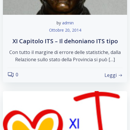
by
admin
Ottobre 20, 2014
XI Capitolo ITS – Il dehoniano ITS tipo
Con tutto il margine di errore delle statistiche, dalla
Relazione sullo stato della Provincia si può […]
0
Leggi