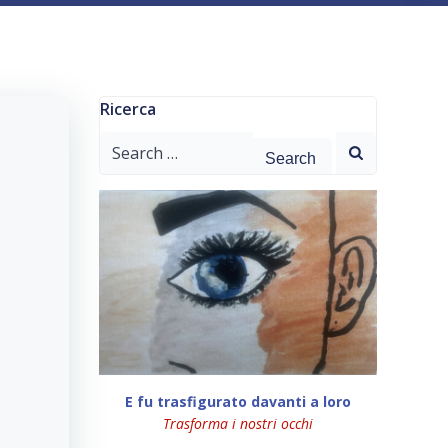
Ricerca
Search
for:
E fu trasfigurato davanti a loro
Trasforma i nostri occhi