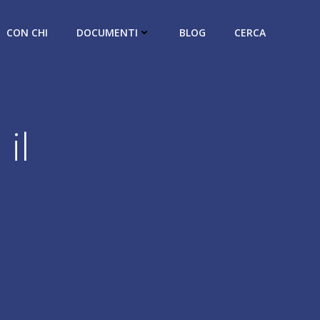
CON CHI
DOCUMENTI
BLOG
CERCA
il