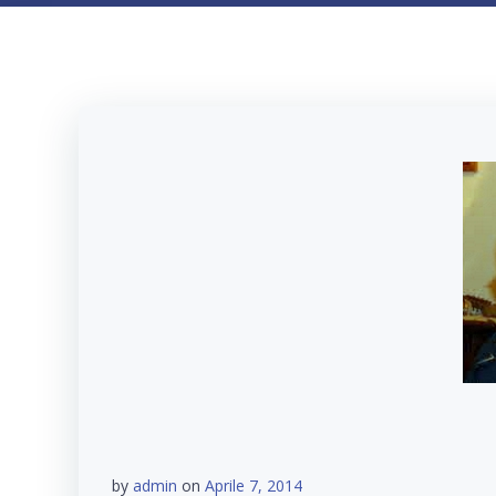
by
admin
on
Aprile 7, 2014