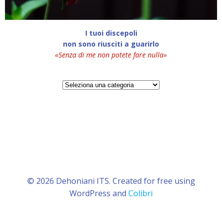
I tuoi discepoli
non sono riusciti a guarirlo
«Senza di me non potete fare nulla»
Categorie
© 2026 Dehoniani ITS. Created for free using
WordPress and
Colibri