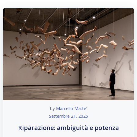
by
Marcello Matte'
Settembre 21, 2025
Riparazione: ambiguità e potenza