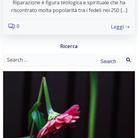
Riparazione è figura teologica e spirituale che ha
riscontrato molta popolarità tra i fedeli nei 250 […]
0
Leggi
Ricerca
Search
for: